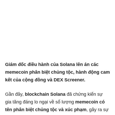
Giám đốc điều hành của Solana lên án các
memecoin phân biệt chủng tộc, hành động cam
kết của cộng đồng và DEX Screener.
Gần đây,
blockchain
Solana
đã chứng kiến ​​​​sự
gia tăng đáng lo ngại về số lượng
memecoin có
tên phân biệt chủng tộc và xúc phạm
, gây ra sự