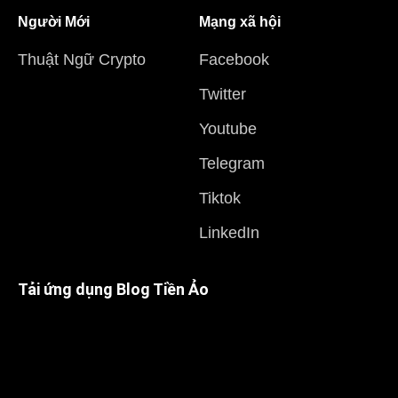
Người Mới
Mạng xã hội
Thuật Ngữ Crypto
Facebook
Twitter
Youtube
Telegram
Tiktok
LinkedIn
Tải ứng dụng Blog Tiền Ảo