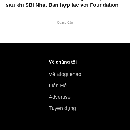
sau khi SBI Nhật Bản hợp tác với Foundation
Quảng Cáo
Về chúng tôi
Về Blogtienao
Liên Hệ
Advertise
Tuyển dụng