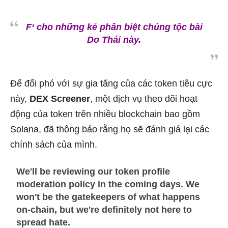
F
‘ cho những kẻ phân biệt chủng tộc bài
Do Thái này.
Để đối phó với sự gia tăng của các token tiêu cực
này,
DEX Screener
, một dịch vụ theo dõi hoạt
động của token trên nhiều blockchain bao gồm
Solana, đã thông báo rằng họ sẽ đánh giá lại các
chính sách của mình.
We'll be reviewing our token profile
moderation policy in the coming days. We
won't be the gatekeepers of what happens
on-chain, but we're definitely not here to
spread hate.