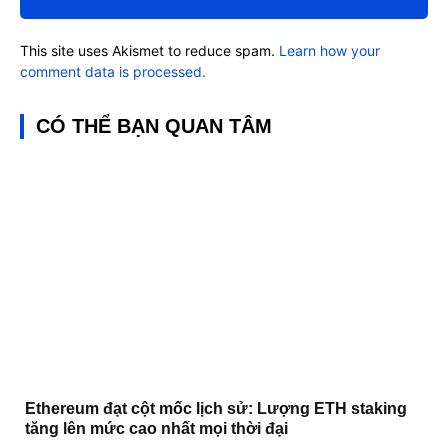
This site uses Akismet to reduce spam.
Learn how your
comment data is processed.
CÓ THỂ BẠN QUAN TÂM
Ethereum đạt cột mốc lịch sử: Lượng ETH staking
tăng lên mức cao nhất mọi thời đại