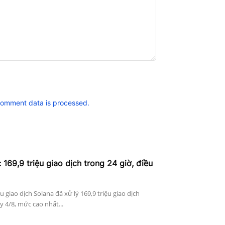
comment data is processed.
 169,9 triệu giao dịch trong 24 giờ, điều
ệu giao dịch Solana đã xử lý 169,9 triệu giao dịch
 4/8, mức cao nhất...