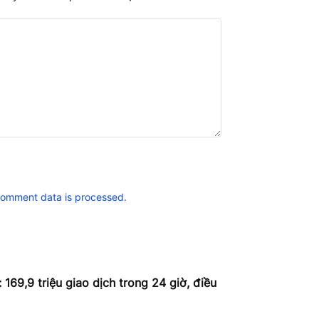
comment data is processed.
 169,9 triệu giao dịch trong 24 giờ, điều