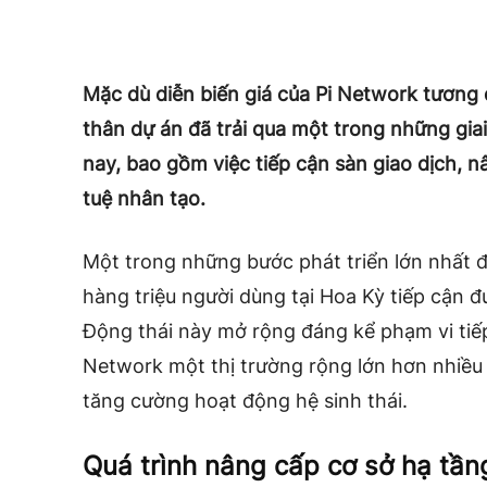
Mặc dù diễn biến giá của Pi Network tương 
thân dự án đã trải qua một trong những giai
nay, bao gồm việc tiếp cận sàn giao dịch, n
tuệ nhân tạo.
Một trong những bước phát triển lớn nhất đế
hàng triệu người dùng tại Hoa Kỳ tiếp cận 
Động thái này mở rộng đáng kể phạm vi tiếp
Network một thị trường rộng lớn hơn nhiều
tăng cường hoạt động hệ sinh thái.
Quá trình nâng cấp cơ sở hạ tần