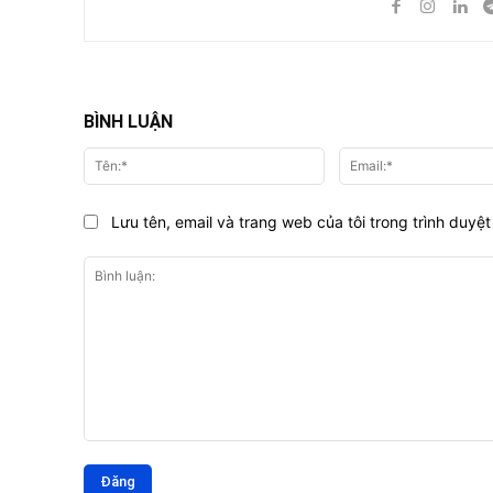
BÌNH LUẬN
Tên:*
Lưu tên, email và trang web của tôi trong trình duyệt 
Bình
luận: