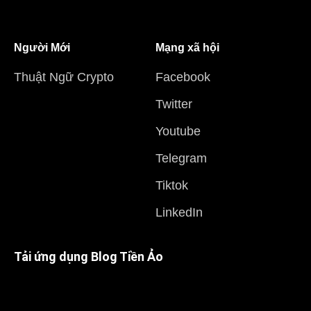
Người Mới
Mạng xã hội
Thuật Ngữ Crypto
Facebook
Twitter
Youtube
Telegram
Tiktok
LinkedIn
Tải ứng dụng Blog Tiền Ảo