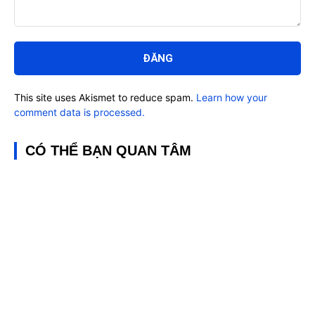
Bình
luận:
This site uses Akismet to reduce spam.
Learn how your
comment data is processed.
CÓ THỂ BẠN QUAN TÂM