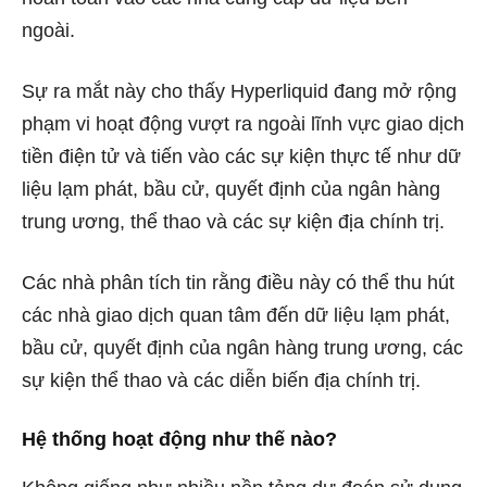
ngoài.
Sự ra mắt này cho thấy Hyperliquid đang mở rộng
phạm vi hoạt động vượt ra ngoài lĩnh vực giao dịch
tiền điện tử và tiến vào các sự kiện thực tế như dữ
liệu lạm phát, bầu cử, quyết định của ngân hàng
trung ương, thể thao và các sự kiện địa chính trị.
Các nhà phân tích tin rằng điều này có thể thu hút
các nhà giao dịch quan tâm đến dữ liệu lạm phát,
bầu cử, quyết định của ngân hàng trung ương, các
sự kiện thể thao và các diễn biến địa chính trị.
Hệ thống hoạt động như thế nào?