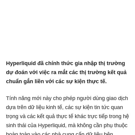
Hyperliquid đã chính thức gia nhập thị trường
dự đoán với việc ra mắt các thị trường kết quả
chuẩn gắn liền với các sự kiện thực tế.
Tính năng mới này cho phép người dùng giao dịch
dựa trên dữ liệu kinh tế, các sự kiện tin tức quan
trọng và các kết quả thực tế khác trực tiếp trong hệ
sinh thái của Hyperliquid, mà không cần phụ thuộc
hoàn toàn vào các nhà cung cấp dữ liệu bên