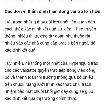
Các đơn vị thẩm định hiện đóng vai trò lớn hơn
Một trong những thay đổi lớn nhất liên quan đến
cách thức xác minh kết quả sự kiện. Theo truyền
thống, nhiều thị trường dự đoán phụ thuộc rất
nhiều vào các nhà cung cấp oracle bên ngoài để
xác định kết quả.
Tuy nhiên, hệ thống mới nhất của Hyperliquid trao
cho các validator quyền trực tiếp trong việc công
bố và thanh toán thị trường thông qua bỏ phiếu
trên chuỗi. Mạng lưới trình xác thực chịu trách
nhiệm bảo mật chuỗi khối giờ đây cũng sẽ giúp
xác định kết quả thị trường chính thức.