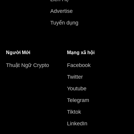
Advertise
Tuyển dụng
Người Mới
Mạng xã hội
Thuật Ngữ Crypto
Facebook
Twitter
Youtube
Telegram
Tiktok
LinkedIn