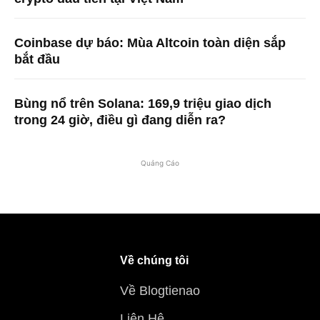
Coinbase dự báo: Mùa Altcoin toàn diện sắp
bắt đầu
Bùng nổ trên Solana: 169,9 triệu giao dịch
trong 24 giờ, điều gì đang diễn ra?
Quảng Cáo
Về chúng tôi
Về Blogtienao
Liên Hệ