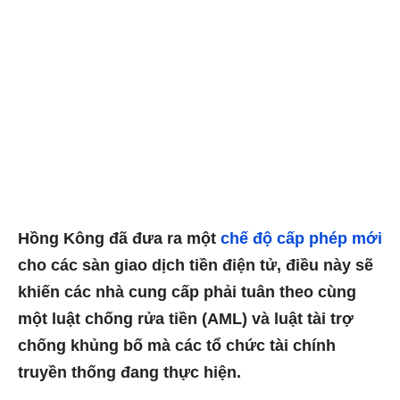
Hồng Kông đã đưa ra một
chế độ cấp phép mới
cho các sàn giao dịch tiền điện tử, điều này sẽ
khiến các nhà cung cấp phải tuân theo cùng
một luật chống rửa tiền (AML) và luật tài trợ
chống khủng bố mà các tổ chức tài chính
truyền thống đang thực hiện.