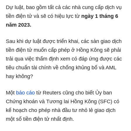
Dự luật, bao gồm tất cả các nhà cung cấp dịch vụ
tiền điện tử và sẽ có hiệu lực từ
ngày 1 tháng 6
năm 2023.
Sau khi dự luật được triển khai, các sàn giao dịch
tiền điện tử muốn cấp phép ở Hồng Kông sẽ phải
trải qua việc thẩm định xem có đáp ứng được các
tiêu chuẩn tài chính về chống khủng bố và AML
hay không?
Một
báo cáo
từ Reuters cũng cho biết Ủy ban
Chứng khoán và Tương lai Hồng Kông (SFC) có
kế hoạch cho phép nhà đầu tư nhỏ lẻ giao dịch
một số tiền điện tử nhất định.