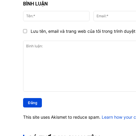
BÌNH LUẬN
Tên:*
Lưu tên, email và trang web của tôi trong trình duyệt 
Bình
luận:
This site uses Akismet to reduce spam.
Learn how your 