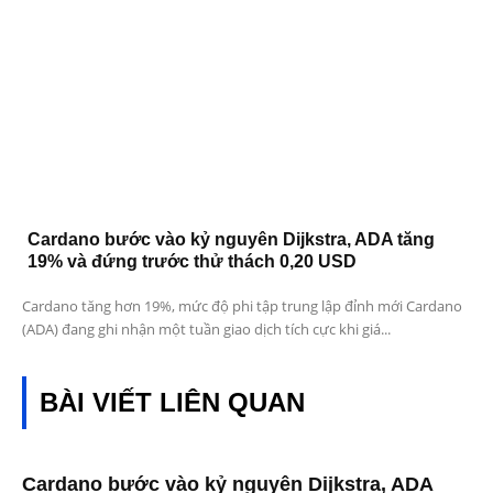
Cardano bước vào kỷ nguyên Dijkstra, ADA tăng
19% và đứng trước thử thách 0,20 USD
Cardano tăng hơn 19%, mức độ phi tập trung lập đỉnh mới Cardano
(ADA) đang ghi nhận một tuần giao dịch tích cực khi giá...
BÀI VIẾT LIÊN QUAN
Cardano bước vào kỷ nguyên Dijkstra, ADA