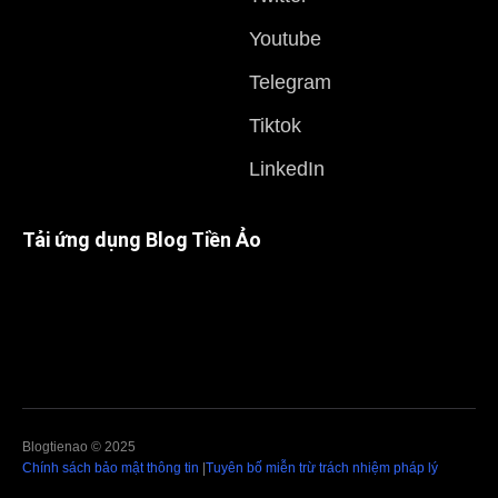
Youtube
Telegram
Tiktok
LinkedIn
Tải ứng dụng Blog Tiền Ảo
Blogtienao © 2025
Chính sách bảo mật thông tin
|
Tuyên bố miễn trừ trách nhiệm pháp lý