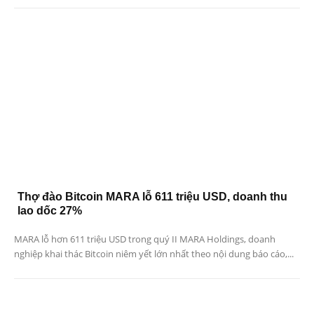
Thợ đào Bitcoin MARA lỗ 611 triệu USD, doanh thu
lao dốc 27%
MARA lỗ hơn 611 triệu USD trong quý II MARA Holdings, doanh
nghiệp khai thác Bitcoin niêm yết lớn nhất theo nội dung báo cáo,...