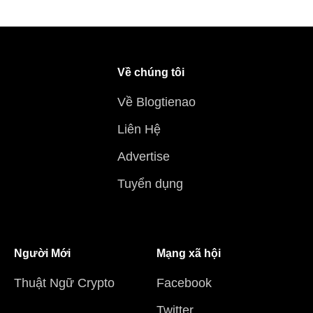
Về chúng tôi
Về Blogtienao
Liên Hệ
Advertise
Tuyển dụng
Người Mới
Mạng xã hội
Thuật Ngữ Crypto
Facebook
Twitter