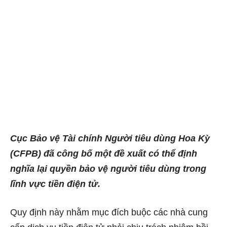
Cục Bảo vệ Tài chính Người tiêu dùng Hoa Kỳ
(CFPB) đã công bố một đề xuất có thể định
nghĩa lại quyền bảo vệ người tiêu dùng trong
lĩnh vực tiền điện tử.
Quy định này nhằm mục đích buộc các nhà cung