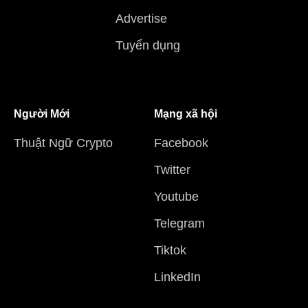
Advertise
Tuyển dụng
Người Mới
Mạng xã hội
Thuật Ngữ Crypto
Facebook
Twitter
Youtube
Telegram
Tiktok
LinkedIn