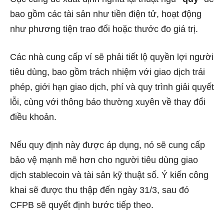
bao gồm các tài sản như tiền điện tử, hoạt động
như phương tiện trao đổi hoặc thước đo giá trị.
Các nhà cung cấp ví sẽ phải tiết lộ quyền lợi người
tiêu dùng, bao gồm trách nhiệm với giao dịch trái
phép, giới hạn giao dịch, phí và quy trình giải quyết
lỗi, cùng với thông báo thường xuyên về thay đổi
điều khoản.
Nếu quy định này được áp dụng, nó sẽ cung cấp
bảo vệ mạnh mẽ hơn cho người tiêu dùng giao
dịch stablecoin và tài sản kỹ thuật số. Ý kiến công
khai sẽ được thu thập đến ngày 31/3, sau đó
CFPB sẽ quyết định bước tiếp theo.