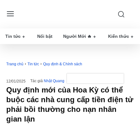
Tin tức
Nổi bật
Người Mới 🔥
Kiến thức
Trang chủ
Tin tức
Quy định & Chính sách
Tác giả
Nhật Quang
12/01/2025
Quy định mới của Hoa Kỳ có thể
buộc các nhà cung cấp tiền điện tử
phải bồi thường cho nạn nhân
gian lận