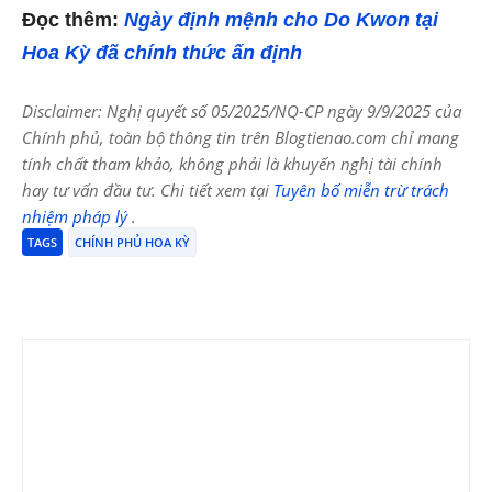
Đọc thêm:
Ngày định mệnh cho Do Kwon tại
Hoa Kỳ đã chính thức ấn định
Disclaimer: Nghị quyết số 05/2025/NQ-CP ngày 9/9/2025 của
Chính phủ, toàn bộ thông tin trên Blogtienao.com chỉ mang
tính chất tham khảo, không phải là khuyến nghị tài chính
hay tư vấn đầu tư. Chi tiết xem tại
Tuyên bố miễn trừ trách
nhiệm pháp lý
.
TAGS
CHÍNH PHỦ HOA KỲ