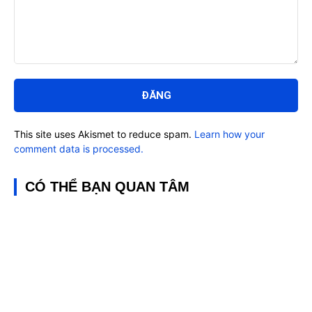
Bình
luận:
This site uses Akismet to reduce spam.
Learn how your
comment data is processed.
CÓ THỂ BẠN QUAN TÂM