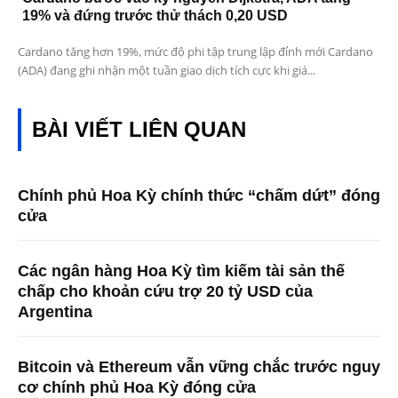
19% và đứng trước thử thách 0,20 USD
Cardano tăng hơn 19%, mức độ phi tập trung lập đỉnh mới Cardano
(ADA) đang ghi nhận một tuần giao dịch tích cực khi giá...
BÀI VIẾT LIÊN QUAN
Chính phủ Hoa Kỳ chính thức “chấm dứt” đóng
cửa
Các ngân hàng Hoa Kỳ tìm kiếm tài sản thế
chấp cho khoản cứu trợ 20 tỷ USD của
Argentina
Bitcoin và Ethereum vẫn vững chắc trước nguy
cơ chính phủ Hoa Kỳ đóng cửa