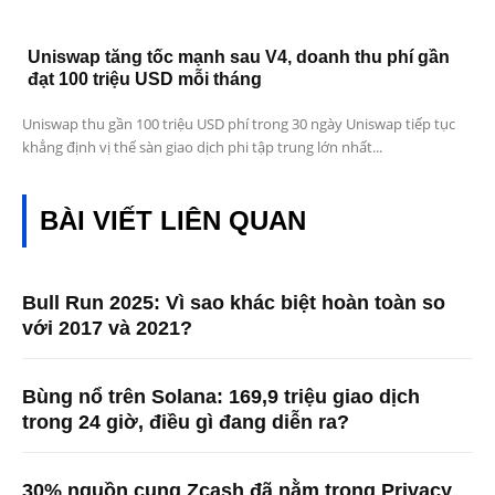
Uniswap tăng tốc mạnh sau V4, doanh thu phí gần
đạt 100 triệu USD mỗi tháng
Uniswap thu gần 100 triệu USD phí trong 30 ngày Uniswap tiếp tục
khẳng định vị thế sàn giao dịch phi tập trung lớn nhất...
BÀI VIẾT LIÊN QUAN
Bull Run 2025: Vì sao khác biệt hoàn toàn so
với 2017 và 2021?
Bùng nổ trên Solana: 169,9 triệu giao dịch
trong 24 giờ, điều gì đang diễn ra?
30% nguồn cung Zcash đã nằm trong Privacy