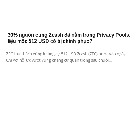
30% nguồn cung Zcash đã nằm trong Privacy Pools,
liệu mốc 512 USD có bị chinh phục?
ZEC thử thách vùng kháng cự 512 USD Zcash (ZEC) bước vào ngày
6/8 với nỗ lực vượt vùng kháng cự quan trọng sau chuỗi...