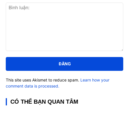
Bình
luận:
This site uses Akismet to reduce spam.
Learn how your
comment data is processed.
CÓ THỂ BẠN QUAN TÂM