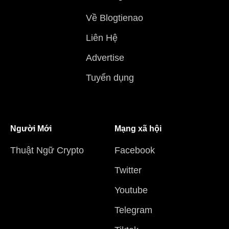
Về Blogtienao
Liên Hệ
Advertise
Tuyển dụng
Người Mới
Mạng xã hội
Thuật Ngữ Crypto
Facebook
Twitter
Youtube
Telegram