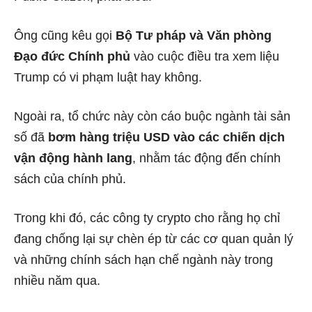
Ông cũng kêu gọi
Bộ Tư pháp và Văn phòng
Đạo đức Chính phủ
vào cuộc điều tra xem liệu
Trump có vi phạm luật hay không.
Ngoài ra, tổ chức này còn cáo buộc ngành tài sản
số đã
bơm hàng triệu USD vào các chiến dịch
vận động hành lang
, nhằm tác động đến chính
sách của chính phủ.
Trong khi đó, các công ty crypto cho rằng họ chỉ
đang chống lại sự chèn ép từ các cơ quan quản lý
và những chính sách hạn chế ngành này trong
nhiều năm qua.