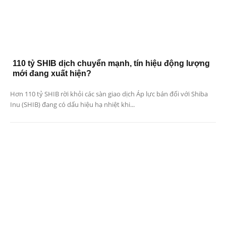
110 tỷ SHIB dịch chuyển mạnh, tín hiệu động lượng
mới đang xuất hiện?
Hơn 110 tỷ SHIB rời khỏi các sàn giao dịch Áp lực bán đối với Shiba
Inu (SHIB) đang có dấu hiệu hạ nhiệt khi...