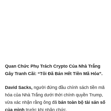
Quan Chức Phụ Trách Crypto Của Nhà Trắng
Gây Tranh Cãi: “Tôi Đã Bán Hết Tiền Mã Hóa”.
David Sacks,
người đứng đầu chính sách tiền mã
hóa của Nhà Trắng dưới thời chính quyền Trump,
vừa xác nhận rằng ông đã
bán toàn bộ tài sản số
của mình
trước khi nhận chức.