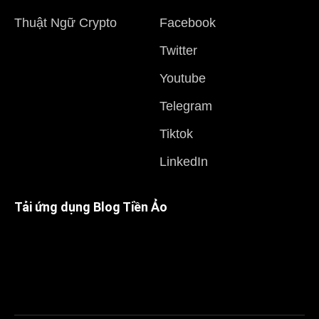
Thuật Ngữ Crypto
Facebook
Twitter
Youtube
Telegram
Tiktok
LinkedIn
Tải ứng dụng Blog Tiền Ảo