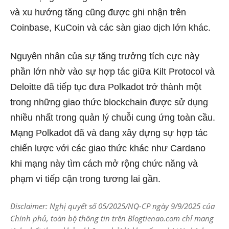
và xu hướng tăng cũng được ghi nhận trên
Coinbase, KuCoin và các sàn giao dịch lớn khác.
Nguyên nhân của sự tăng trưởng tích cực này
phần lớn nhờ vào sự hợp tác giữa Kilt Protocol và
Deloitte đã tiếp tục đưa Polkadot trở thành một
trong những giao thức blockchain được sử dụng
nhiều nhất trong quản lý chuỗi cung ứng toàn cầu.
Mạng Polkadot đã và đang xây dựng sự hợp tác
chiến lược với các giao thức khác như Cardano
khi mạng này tìm cách mở rộng chức năng và
phạm vi tiếp cận trong tương lai gần.
Disclaimer: Nghị quyết số 05/2025/NQ-CP ngày 9/9/2025 của
Chính phủ, toàn bộ thông tin trên Blogtienao.com chỉ mang