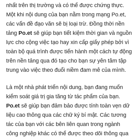
nhất trên thị trường và có thể được chứng thực.
Một khi nội dung của bạn nằm trong mạng Po.et,
các vấn đề đạo văn sẽ bị loại trừ. Đồng thời nền
tảng
Po.et
sẽ giúp bạn tiết kiệm thời gian và nguồn
lực cho cộng việc tạo hay xin cấp giấy phép bởi vì
toàn bộ quá trình được tiến hành một cách tự động
trên nền tảng qua đó tạo cho bạn sự yên tâm tập
trung vào việc theo đuổi niềm đam mê của mình.
Là một nhà phát triển nội dung, bạn đang muốn
kiểm soát giá trị gia tăng từ tác phẩm của bạn.
Po.et
sẽ giúp bạn đảm bảo được tính toàn vẹn dữ
liệu cao thông qua các chữ ký bí mật. Các tương
tác của bạn với các bên liên quan trong ngành
công nghiệp khác có thể được theo dõi thông qua