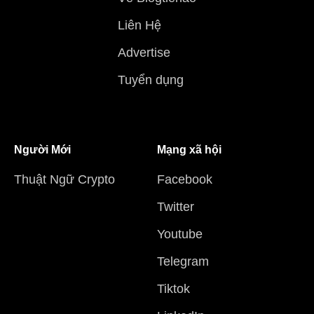
Liên Hệ
Advertise
Tuyển dụng
Người Mới
Mạng xã hội
Thuật Ngữ Crypto
Facebook
Twitter
Youtube
Telegram
Tiktok