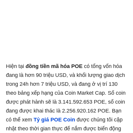
Hiện tại
đồng tiền mã hóa POE
có tổng vốn hóa
đang là hơn 90 triệu USD, và khối lượng giao dịch
trong 24h hơn 7 triệu USD, và đang ở vị trí 130
theo bảng xếp hạng của Coin Market Cap. Số coin
được phát hành sẽ là 3.141.592.653 POE, số coin
đang được khai thác là 2.256.920.162 POE. Bạn
có thể xem
Tỷ giá POE Coin
được chúng tôi cập
nhật theo thời gian thực để nắm được biến động