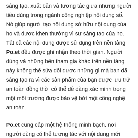
sáng tạo, xuất bản và tương tác giữa những người
tiêu dùng trong ngành công nghiệp nội dung số.
Nó giúp người tạo nội dung sở hữu nội dung của
họ và được khen thưởng vì sự sáng tạo của họ.
Tất cả các nội dung được sử dụng trên nền tảng
Po.et
đều được ghi nhận theo thời gian. Người
dùng và những bên tham gia khác trên nền tảng
này không thể sửa đổi được những gì mà bạn đã
sáng tạo ra vì các sản phẩm của bạn được lưu trữ
an toàn đồng thời có thể dễ dàng xác minh trong
một môi trường được bảo vệ bởi một công nghệ
an toàn.
Po.et
cung cấp một hệ thống minh bạch, nơi
người dùng có thể tương tác với nội dung mới