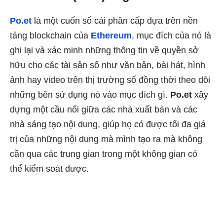
Po.et
là một cuốn sổ cái phân cấp dựa trên nền
tảng blockchain của
Ethereum
, mục đích của nó là
ghi lại và xác minh những thông tin về quyền sở
hữu cho các tài sản số như văn bản, bài hát, hình
ảnh hay video trên thị trường số đồng thời theo dõi
những bên sử dụng nó vào mục đích gì.
Po.et
xây
dựng một cầu nối giữa các nhà xuất bản và các
nhà sáng tạo nội dung, giúp họ có được tối đa giá
trị của những nội dung mà mình tạo ra mà không
cần qua các trung gian trong một không gian có
thể kiểm soát được.