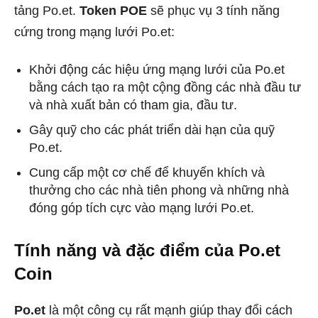
tảng Po.et.
Token POE
sẽ phục vụ 3 tính năng
cứng trong mạng lưới Po.et:
Khởi động các hiệu ứng mạng lưới của Po.et
bằng cách tạo ra một cộng đồng các nhà đầu tư
và nhà xuất bản có tham gia, đầu tư.
Gây quỹ cho các phát triển dài hạn của quỹ
Po.et.
Cung cấp một cơ chế để khuyến khích và
thưởng cho các nhà tiên phong và những nhà
đóng góp tích cực vào mạng lưới Po.et.
Tính năng và đặc điểm của Po.et
Coin
Po.et
là một công cụ rất mạnh giúp thay đổi cách