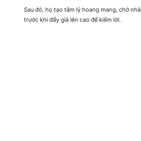
Sau đó, họ tạo tâm lý hoang mang, chờ nhà 
trước khi đẩy giá lên cao để kiếm lời.