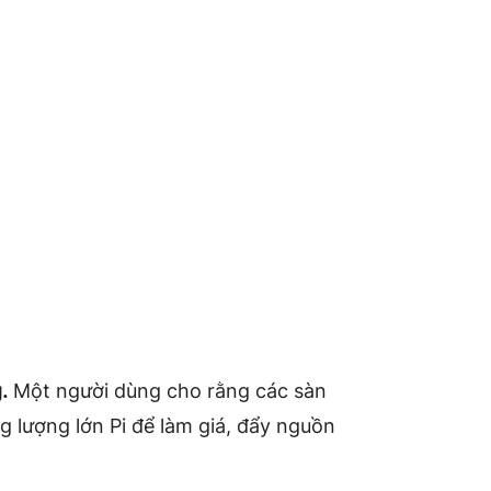
.
Một người dùng cho rằng các sàn
 lượng lớn Pi để làm giá, đẩy nguồn