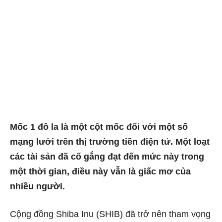
Mốc 1 đô la là một cột mốc đối với một số
mạng lưới trên thị trường tiền điện tử. Một loạt
các tài sản đã cố gắng đạt đến mức này trong
một thời gian, điều này vẫn là giấc mơ của
nhiều người.
Cộng đồng Shiba Inu (SHIB) đã trở nên tham vọng