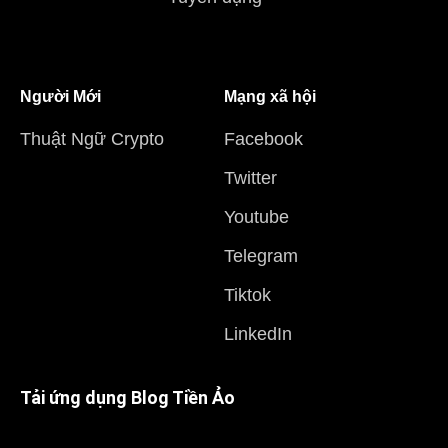
Người Mới
Mạng xã hội
Thuật Ngữ Crypto
Facebook
Twitter
Youtube
Telegram
Tiktok
LinkedIn
Tải ứng dụng Blog Tiền Ảo