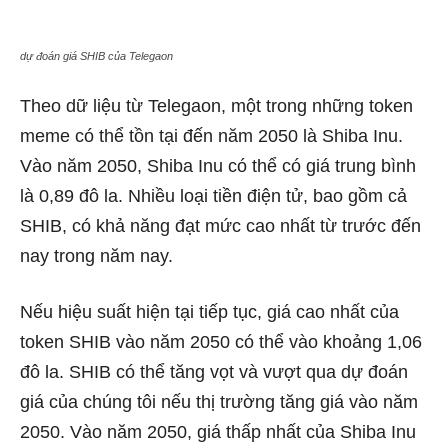
dự đoán giá SHIB của Telegaon
Theo dữ liệu từ Telegaon, một trong những token
meme có thể tồn tại đến năm 2050 là Shiba Inu.
Vào năm 2050, Shiba Inu có thể có giá trung bình
là 0,89 đô la. Nhiều loại tiền điện tử, bao gồm cả
SHIB, có khả năng đạt mức cao nhất từ ​​trước đến
nay trong năm nay.
Nếu hiệu suất hiện tại tiếp tục, giá cao nhất của
token SHIB vào năm 2050 có thể vào khoảng 1,06
đô la. SHIB có thể tăng vọt và vượt qua dự đoán
giá của chúng tôi nếu thị trường tăng giá vào năm
2050. Vào năm 2050, giá thấp nhất của Shiba Inu