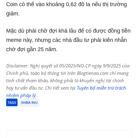
Coin có thể vào khoảng 0,62 đô la nếu thị trường
giảm.
Mặc dù phải chờ đợi khá lâu để có được đồng tiền
meme này, nhưng các nhà đầu tư phải kiên nhẫn
chờ đợi gần 25 năm.
Disclaimer: Nghị quyết số 05/2025/NQ-CP ngày 9/9/2025 của
Chính phủ, toàn bộ thông tin trên Blogtienao.com chỉ mang
tính chất tham khảo, không phải là khuyến nghị tài chính
hay tư vấn đầu tư. Chi tiết xem tại
Tuyên bố miễn trừ trách
nhiệm pháp lý
.
TAGS
SHIBA INU