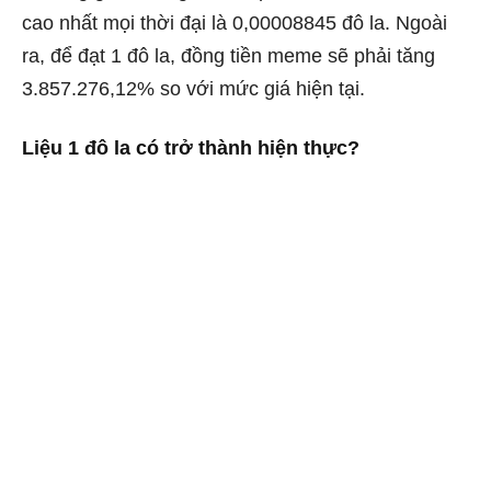
cao nhất mọi thời đại là 0,00008845 đô la. Ngoài
ra, để đạt 1 đô la, đồng tiền meme sẽ phải tăng
3.857.276,12% so với mức giá hiện tại.
Liệu 1 đô la có trở thành hiện thực?