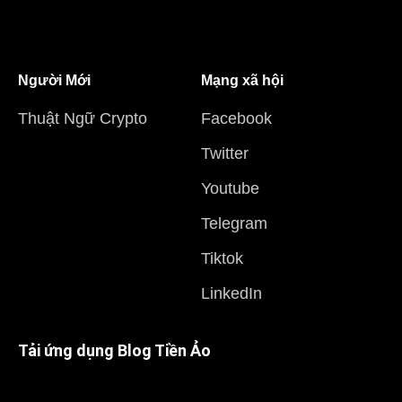
Người Mới
Mạng xã hội
Thuật Ngữ Crypto
Facebook
Twitter
Youtube
Telegram
Tiktok
LinkedIn
Tải ứng dụng Blog Tiền Ảo