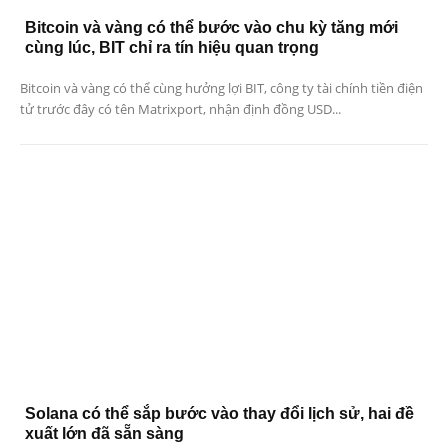
Bitcoin và vàng có thể bước vào chu kỳ tăng mới
cùng lúc, BIT chỉ ra tín hiệu quan trọng
Bitcoin và vàng có thể cùng hưởng lợi BIT, công ty tài chính tiền điện
tử trước đây có tên Matrixport, nhận định đồng USD...
Solana có thể sắp bước vào thay đổi lịch sử, hai đề
xuất lớn đã sẵn sàng