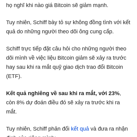
họ nghĩ khi nào giá Bitcoin sẽ giảm mạnh.
Tuy nhiên, Schiff bày tỏ sự không đồng tình với kết
quả do những người theo dõi ông cung cấp.
Schiff trực tiếp đặt câu hỏi cho những người theo
dõi mình về việc liệu Bitcoin giảm sẽ xảy ra trước
hay sau khi ra mắt quỹ giao dịch trao đổi Bitcoin
(ETF).
Kết quả nghiêng về sau khi ra mắt, với 23%
,
còn 8% dự đoán điều đó sẽ xảy ra trước khi ra
mắt.
Tuy nhiên, Schiff phản đối
kết quả
và đưa ra nhận