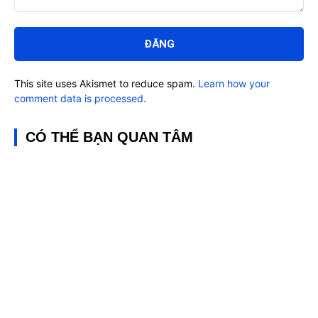
Bình
luận:
This site uses Akismet to reduce spam.
Learn how your
comment data is processed.
CÓ THỂ BẠN QUAN TÂM