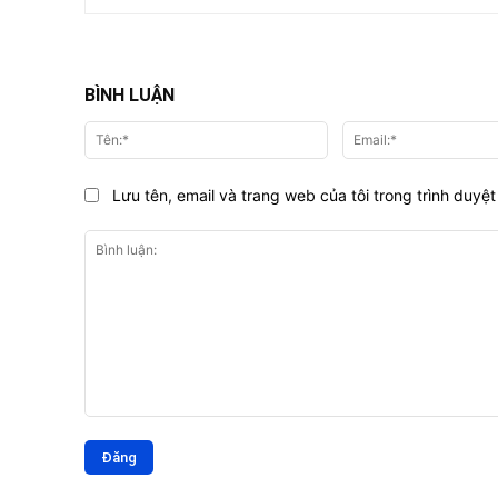
BÌNH LUẬN
Tên:*
Lưu tên, email và trang web của tôi trong trình duyệt 
Bình
luận: