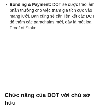
Bonding & Payment:
DOT sẽ được trao làm
phần thưởng cho việc tham gia tích cực vào
mạng lưới. Bạn cũng sẽ cần liên kết các DOT
để thêm các parachains mới, đây là một loại
Proof of Stake.
Chức năng của DOT với chủ sở
hữu