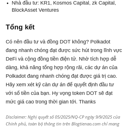
Nhà đầu tư: KR1, Kosmos Capital, zk Capital,
BlockAsset Ventures
Tổng kết
Có nên đầu tư và đồng DOT không? Polkadot
đang nhanh chóng đạt được sức hút trong lĩnh vực
DeFi và cộng đồng tiền điện tử. Nhờ tích hợp dễ
dàng, khả năng tổng hợp rộng rãi, các dự án của
Polkadot đang nhanh chóng đạt được giá trị cao.
Hãy xem xét kỹ càn dự án để quyết định đầu tư
với số tiền của bạn. Hy vọng token DOT sẽ đạt
mức giá cao trong thời gian tới. Thanks
Disclaimer: Nghị quyết số 05/2025/NQ-CP ngày 9/9/2025 của
Chính phủ, toàn bộ thông tin trên Blogtienao.com chỉ mang