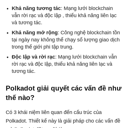
Khả năng tương tác
: Mạng lưới blockchain
vẫn rời rạc và độc lập , thiếu khả năng liên lạc
và tương tác.
Khả năng mở rộng
: Công nghệ blockchain tồn
tại ngày nay không thể chạy số lượng giao dịch
trong thế giới phi tập trung.
Độc lập và rời rạc
: Mạng lưới blockchain vẫn
rời rạc và độc lập, thiếu khả năng liên lạc và
tương tác.
Polkadot giải quyết các vấn đề như
thế nào?
Có 3 khái niệm liên quan đến cấu trúc của
Polkadot. Thiết kế này là giải pháp cho các vấn đề