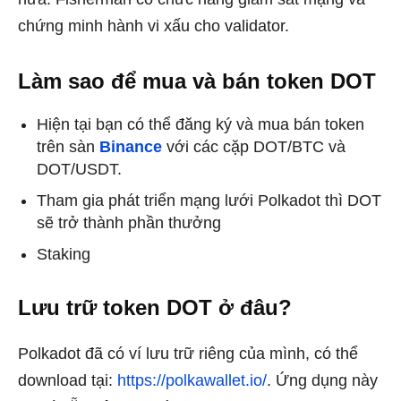
chứng minh hành vi xấu cho validator.
Làm sao để mua và bán token DOT
Hiện tại bạn có thể đăng ký và mua bán token
trên sàn
Binance
với các cặp DOT/BTC và
DOT/USDT.
Tham gia phát triển mạng lưới Polkadot thì DOT
sẽ trở thành phần thưởng
Staking
Lưu trữ token DOT ở đâu?
Polkadot đã có ví lưu trữ riêng của mình, có thể
download tại:
https://polkawallet.io/
. Ứng dụng này