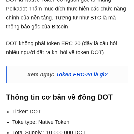
Polkadot nhằm mục đích thực hiện các chức năng
chính của nền tảng. Tương tự như BTC là mã
thông báo gốc của Bitcoin
DOT không phải token ERC-20 (đây là câu hỏi
nhiều người đặt ra khi hỏi về token DOT)
Xem ngay:
Token ERC-20 là gì?
Thông tin cơ bản về đồng DOT
Ticker: DOT
Toke type: Native Token
Total Supply : 10.000.000 DOT