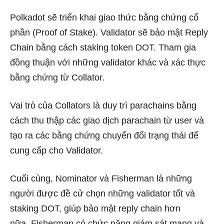
Polkadot sẽ triển khai giao thức bằng chứng cổ
phần (Proof of Stake). Validator sẽ bảo mật Reply
Chain bằng cách staking token DOT. Tham gia
đồng thuận với những validator khác và xác thực
bằng chứng từ Collator.
Vai trò của Collators là duy trì parachains bằng
cách thu thập các giao dịch parachain từ user và
tạo ra các bằng chứng chuyển đổi trạng thái để
cung cấp cho Validator.
Cuối cùng, Nominator và Fisherman là những
người được đề cử chọn những validator tốt và
staking DOT, giúp bảo mật reply chain hơn
nữa. Fisherman có chức năng giám sát mạng và