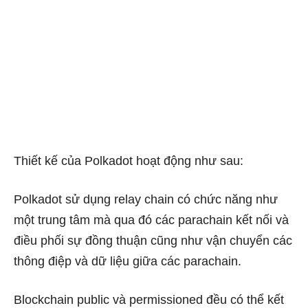
Thiết kế của Polkadot hoạt động như sau:
Polkadot sử dụng relay chain có chức năng như
một trung tâm mà qua đó các parachain kết nối và
điều phối sự đồng thuận cũng như vận chuyển các
thông điệp và dữ liệu giữa các parachain.
Blockchain public và permissioned đều có thể kết