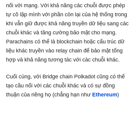
nối với mạng. Với khả năng các chuỗi được phép
tự cô lập mình với phần còn lại của hệ thống trong
khi vẫn giữ được khả năng truyền dữ liệu sang các
chuỗi khác và tăng cường bảo mật cho mạng.
Parachains có thể là blockchain hoặc cấu trúc dữ
liệu khác truyền vào relay chain để bảo mật tổng
hợp và khả năng tương tác với các chuỗi khác.
Cuối cùng, với Bridge chain Polkadot cũng có thể
tạo cầu nối với các chuỗi khác và có sự đồng
thuận của riêng họ (chẳng hạn như
Ethereum
)