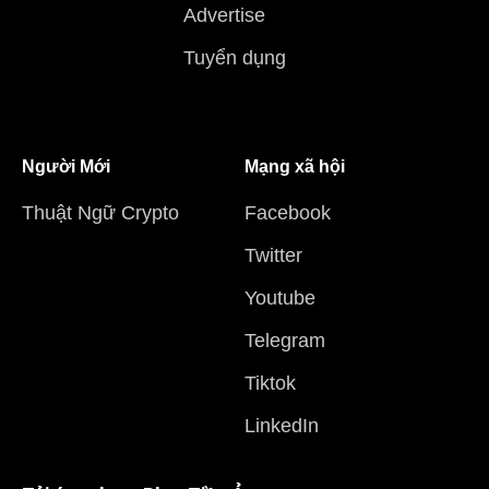
Advertise
Tuyển dụng
Người Mới
Mạng xã hội
Thuật Ngữ Crypto
Facebook
Twitter
Youtube
Telegram
Tiktok
LinkedIn