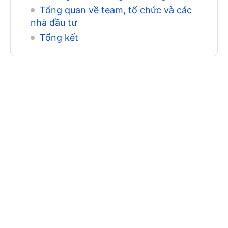
Tổng quan về team, tổ chức và các
nhà đầu tư
Tổng kết