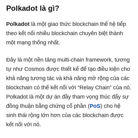
Polkadot là gì?
Polkadot
là một giao thức blockchain thế hệ tiếp
theo kết nối nhiều blockchain chuyên biệt thành
một mạng thống nhất.
Đây là một nền tảng multi-chain framework, tương
tự như Cosmos được thiết kế để tạo điều kiện cho
khả năng tương tác và khả năng mở rộng của các
blockchain có thể kết nối với “Relay Chain” của nó.
Polkadot là một dự án đầy tham vọng thúc đẩy sự
đồng thuận bằng chứng cổ phần (
PoS
) cho hệ
sinh thái rộng lớn hơn của các blockchain được
kết nối với nó.