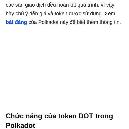
các sàn giao dịch đều hoàn tất quá trình, vì vậy
hãy chú ý đến giá và token được sử dụng. Xem
bài đăng
của Polkadot này để biết thêm thông tin.
Chức năng của token DOT trong
Polkadot