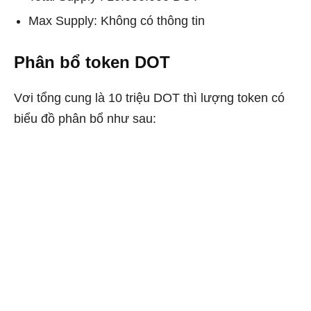
Max Supply: Không có thông tin
Phân bổ token DOT
Vơi tổng cung là 10 triệu DOT thì lượng token có
biểu đồ phân bổ như sau: