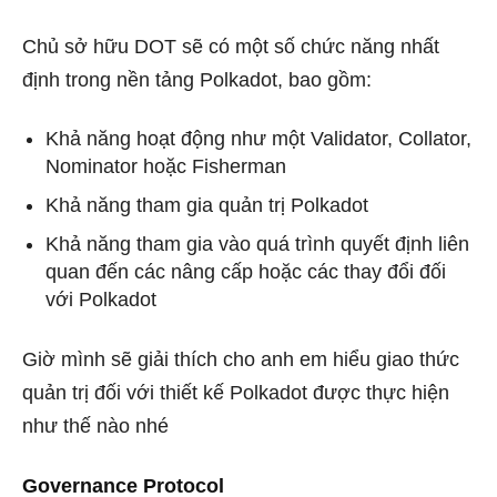
Chủ sở hữu DOT sẽ có một số chức năng nhất
định trong nền tảng Polkadot, bao gồm:
Khả năng hoạt động như một Validator, Collator,
Nominator hoặc Fisherman
Khả năng tham gia quản trị Polkadot
Khả năng tham gia vào quá trình quyết định liên
quan đến các nâng cấp hoặc các thay đổi đối
với Polkadot
Giờ mình sẽ giải thích cho anh em hiểu giao thức
quản trị đối với thiết kế Polkadot được thực hiện
như thế nào nhé
Governance Protocol