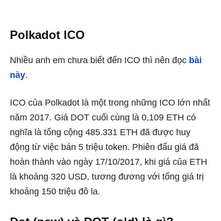
Polkadot ICO
Nhiều anh em chưa biết đến ICO thì nên đọc
bài
này
.
ICO của Polkadot là một trong những ICO lớn nhất
năm 2017. Giá DOT cuối cùng là 0,109 ETH có
nghĩa là tổng cộng 485.331 ETH đã được huy
động từ việc bán 5 triệu token. Phiên đấu giá đã
hoàn thành vào ngày 17/10/2017, khi giá của ETH
là khoảng 320 USD, tương đương với tổng giá trị
khoảng 150 triệu đô la.