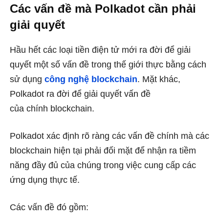
Các vấn đề mà Polkadot cần phải
giải quyết
Hầu hết các loại tiền điện tử mới ra đời để giải
quyết một số vấn đề trong thế giới thực bằng cách
sử dụng
công nghệ blockchain
. Mặt khác,
Polkadot ra đời để giải quyết vấn đề
của chính blockchain.
Polkadot xác định rõ ràng các vấn đề chính mà các
blockchain hiện tại phải đối mặt để nhận ra tiềm
năng đầy đủ của chúng trong việc cung cấp các
ứng dụng thực tế.
Các vấn đề đó gồm: