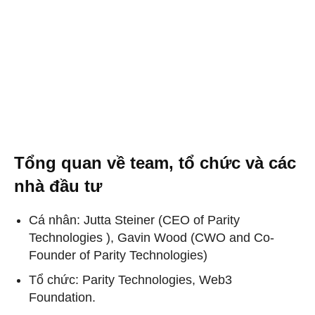
Tổng quan về team, tổ chức và các
nhà đầu tư
Cá nhân:
Jutta Steiner (
CEO of Parity
Technologies ), Gavin Wood (CWO and Co-
Founder of Parity Technologies)
Tổ chức:
Parity Technologies, Web3
Foundation.