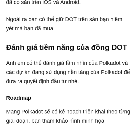
đã có sẵn trên iOS và Android.
Ngoài ra bạn có thể giữ DOT trên sàn bạn niêm
yết mà bạn đã mua.
Đánh giá tiềm năng của đồng DOT
Anh em có thể đánh giá tầm nhìn của Polkadot và
các dự án đang sử dụng nền tảng của Polkadot để
đưa ra quyết định đầu tư nhé.
Roadmap
Mạng Polkadot sẽ có kế hoạch triển khai theo từng
giai đoạn, bạn tham khảo hình minh họa