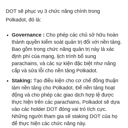
DOT sẽ phục vụ 3 chức năng chính trong
Polkadot, đó là:
Governance :
Cho phép các chủ sở hữu hoàn
thành quyền kiểm soát quản trị đối với nền tảng.
Bao gồm trong chức năng quản trị này là xác
định phí của mạng, lịch trình bổ sung
parachains, và các sự kiện đặc biệt như nâng
cấp và sửa lỗi cho nền tảng Polkadot.
Staking:
Tạo điều kiện cho cơ chế đồng thuận
làm nền tảng cho Polkadot. Để nền tảng hoạt
động và cho phép các giao dịch hợp lệ được
thực hiện trên các parachains, Polkadot sẽ dựa
vào các holder DOT đóng vai trò tích cực.
Những người tham gia sẽ staking DOT của họ
để thực hiện các chức năng này.