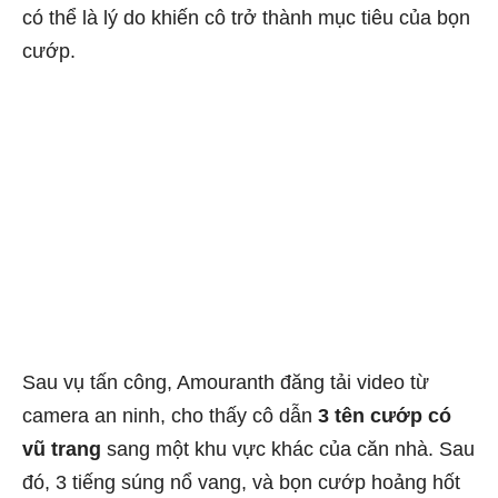
có thể là lý do khiến cô trở thành mục tiêu của bọn
cướp.
Sau vụ tấn công, Amouranth đăng tải video từ
camera an ninh, cho thấy cô dẫn
3 tên cướp có
vũ trang
sang một khu vực khác của căn nhà. Sau
đó, 3 tiếng súng nổ vang, và bọn cướp hoảng hốt