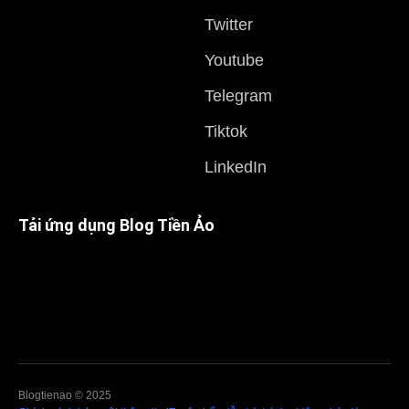
Twitter
Youtube
Telegram
Tiktok
LinkedIn
Tải ứng dụng Blog Tiền Ảo
Blogtienao © 2025