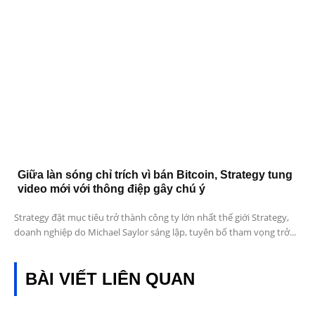
Giữa làn sóng chỉ trích vì bán Bitcoin, Strategy tung
video mới với thông điệp gây chú ý
Strategy đặt mục tiêu trở thành công ty lớn nhất thế giới Strategy,
doanh nghiệp do Michael Saylor sáng lập, tuyên bố tham vọng trở...
BÀI VIẾT LIÊN QUAN