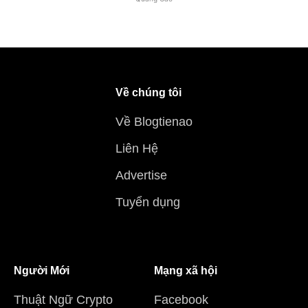
Về chúng tôi
Về Blogtienao
Liên Hệ
Advertise
Tuyển dụng
Người Mới
Mạng xã hội
Thuật Ngữ Crypto
Facebook