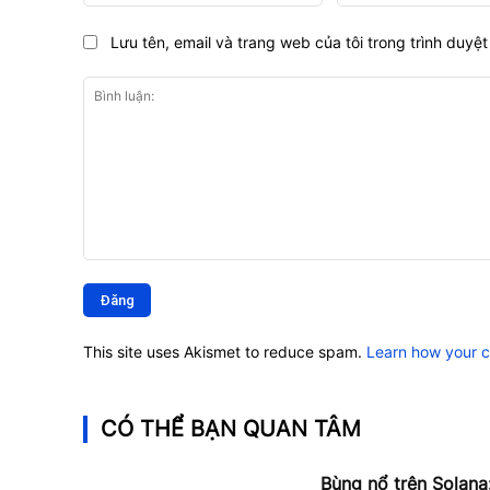
Lưu tên, email và trang web của tôi trong trình duyệt 
Bình
luận:
This site uses Akismet to reduce spam.
Learn how your 
CÓ THỂ BẠN QUAN TÂM
Bùng nổ trên Solana: