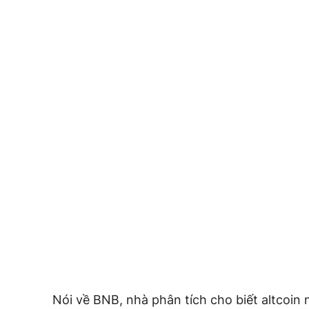
Nói về BNB, nhà phân tích cho biết altcoi