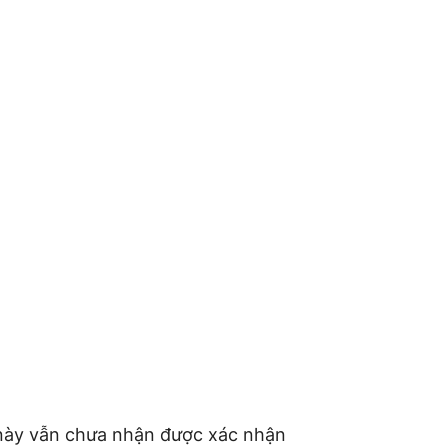
n này vẫn chưa nhận được xác nhận