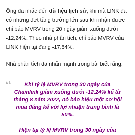
Ông đã nhắc đến
dữ liệu lịch sử,
khi mà LINK đã
có những đợt tăng trưởng lớn sau khi nhận được
chỉ báo MVRV trong 20 ngày giảm xuống dưới
-12,24%. Theo nhà phân tích, chỉ báo MVRV của
LINK hiện tại đang -17,54%.
Nhà phân tích đã nhấn mạnh trong bài biết rằng:
Khi tỷ lệ MVRV trong 30 ngày của
Chainlink giảm xuống dưới -12,24% kể từ
tháng 8 năm 2022, nó báo hiệu một cơ hội
mua đáng kể với lợi nhuận trung bình là
50%.
Hiện tại tỷ lệ MVRV trong 30 ngày của