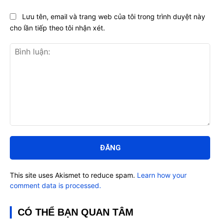
Lưu tên, email và trang web của tôi trong trình duyệt này
cho lần tiếp theo tôi nhận xét.
Bình
luận:
This site uses Akismet to reduce spam.
Learn how your
comment data is processed.
CÓ THỂ BẠN QUAN TÂM