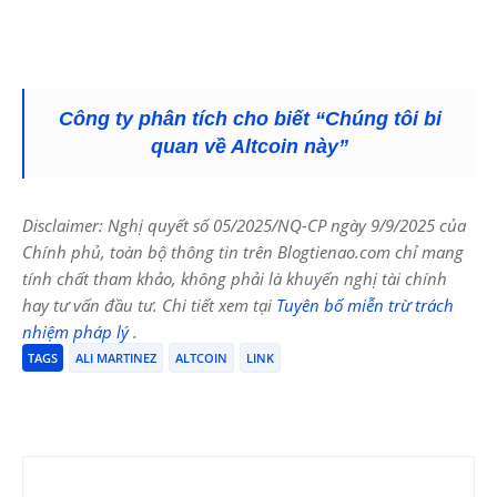
Công ty phân tích cho biết “Chúng tôi bi
quan về Altcoin này”
Disclaimer: Nghị quyết số 05/2025/NQ-CP ngày 9/9/2025 của
Chính phủ, toàn bộ thông tin trên Blogtienao.com chỉ mang
tính chất tham khảo, không phải là khuyến nghị tài chính
hay tư vấn đầu tư. Chi tiết xem tại
Tuyên bố miễn trừ trách
nhiệm pháp lý
.
TAGS
ALI MARTINEZ
ALTCOIN
LINK