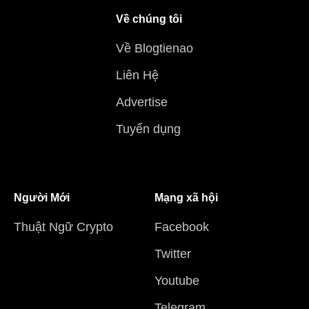
Về chúng tôi
Về Blogtienao
Liên Hệ
Advertise
Tuyển dụng
Người Mới
Mạng xã hội
Thuật Ngữ Crypto
Facebook
Twitter
Youtube
Telegram