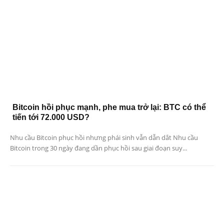
Bitcoin hồi phục mạnh, phe mua trở lại: BTC có thể
tiến tới 72.000 USD?
Nhu cầu Bitcoin phục hồi nhưng phái sinh vẫn dẫn dắt Nhu cầu
Bitcoin trong 30 ngày đang dần phục hồi sau giai đoạn suy...