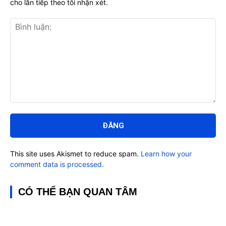
cho lần tiếp theo tôi nhận xét.
Bình
luận:
This site uses Akismet to reduce spam.
Learn how your
comment data is processed.
CÓ THỂ BẠN QUAN TÂM