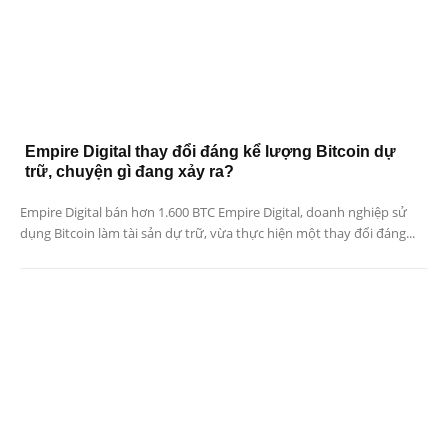
Empire Digital thay đổi đáng kể lượng Bitcoin dự
trữ, chuyện gì đang xảy ra?
Empire Digital bán hơn 1.600 BTC Empire Digital, doanh nghiệp sử
dụng Bitcoin làm tài sản dự trữ, vừa thực hiện một thay đổi đáng...