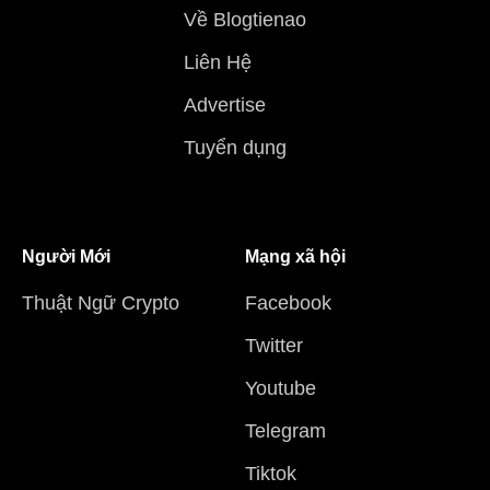
Về Blogtienao
Liên Hệ
Advertise
Tuyển dụng
Người Mới
Mạng xã hội
Thuật Ngữ Crypto
Facebook
Twitter
Youtube
Telegram
Tiktok