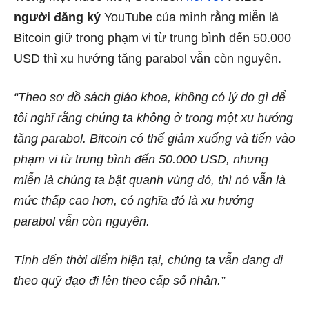
người đăng ký
YouTube của mình rằng miễn là
Bitcoin giữ trong phạm vi từ trung bình đến 50.000
USD thì xu hướng tăng parabol vẫn còn nguyên.
“Theo sơ đồ sách giáo khoa, không có lý do gì để
tôi nghĩ rằng chúng ta không ở trong một xu hướng
tăng parabol. Bitcoin có thể giảm xuống và tiến vào
phạm vi từ trung bình đến 50.000 USD, nhưng
miễn là chúng ta bật quanh vùng đó, thì nó vẫn là
mức thấp cao hơn, có nghĩa đó là xu hướng
parabol vẫn còn nguyên.
Tính đến thời điểm hiện tại, chúng ta vẫn đang đi
theo quỹ đạo đi lên theo cấp số nhân.”