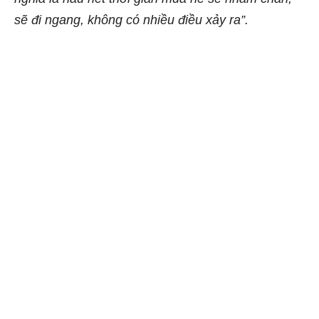
sẽ đi ngang, không có nhiều điều xảy ra”.