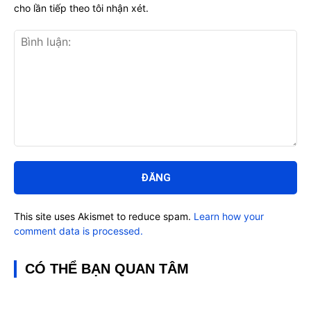
cho lần tiếp theo tôi nhận xét.
Bình
luận:
This site uses Akismet to reduce spam.
Learn how your
comment data is processed.
CÓ THỂ BẠN QUAN TÂM