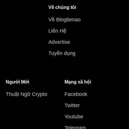
Về chúng tôi
Về Blogtienao
Liên Hệ
Advertise
Tuyển dụng
Người Mới
Mạng xã hội
Thuật Ngữ Crypto
Facebook
Twitter
Youtube
Telegram