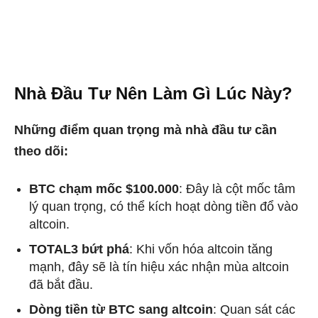
Nhà Đầu Tư Nên Làm Gì Lúc Này?
Những điểm quan trọng mà nhà đầu tư cần
theo dõi:
BTC chạm mốc $100.000
: Đây là cột mốc tâm
lý quan trọng, có thể kích hoạt dòng tiền đổ vào
altcoin.
TOTAL3 bứt phá
: Khi vốn hóa altcoin tăng
mạnh, đây sẽ là tín hiệu xác nhận mùa altcoin
đã bắt đầu.
Dòng tiền từ BTC sang altcoin
: Quan sát các