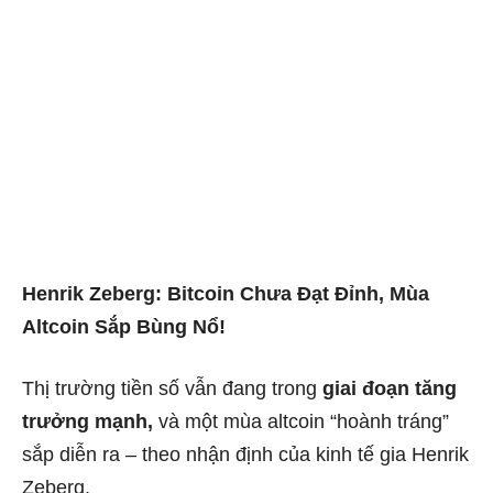
Henrik Zeberg: Bitcoin Chưa Đạt Đỉnh, Mùa
Altcoin Sắp Bùng Nổ!
Thị trường tiền số vẫn đang trong
giai đoạn tăng
trưởng mạnh,
và một mùa altcoin “hoành tráng”
sắp diễn ra – theo nhận định của kinh tế gia Henrik
Zeberg.