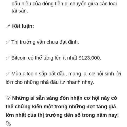
dấu hiệu của dòng tiền di chuyển giữa các loại
tài sản.
📌
Kết luận:
✅ Thị trường vẫn chưa đạt đỉnh.
✅ Bitcoin có thể tăng lên ít nhất $123.000.
✅ Mùa altcoin sắp bắt đầu, mang lại cơ hội sinh lời
lớn cho những nhà đầu tư nhanh nhạy.
💡
Những ai sẵn sàng đón nhận cơ hội này có
thể chứng kiến một trong những đợt tăng giá
lớn nhất của thị trường tiền số trong năm nay!
🚀