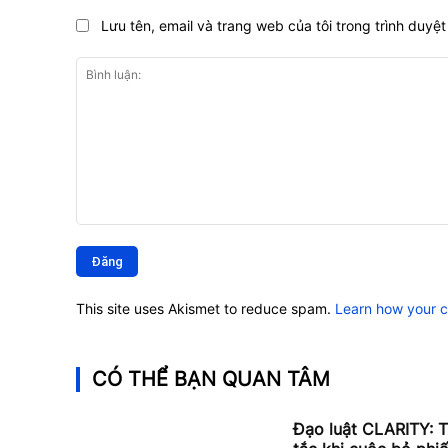
Lưu tên, email và trang web của tôi trong trình duyệt 
Bình
luận:
This site uses Akismet to reduce spam.
Learn how your 
CÓ THỂ BẠN QUAN TÂM
Đạo luật CLARITY: T