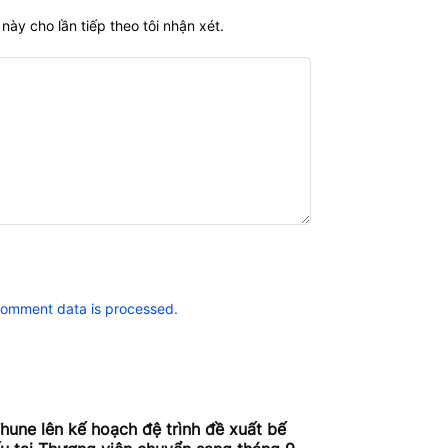
này cho lần tiếp theo tôi nhận xét.
comment data is processed.
hune lên kế hoạch đệ trình đề xuất bế