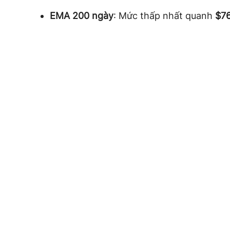
EMA 200 ngày
: Mức thấp nhất quanh
$7