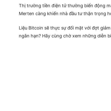
Thị trường tiền điện tử thường biến động m
Merten càng khiến nhà đầu tư thận trọng h
Liệu Bitcoin sẽ thực sự đối mặt với đợt giảm
ngắn hạn? Hãy cùng chờ xem những diễn biế