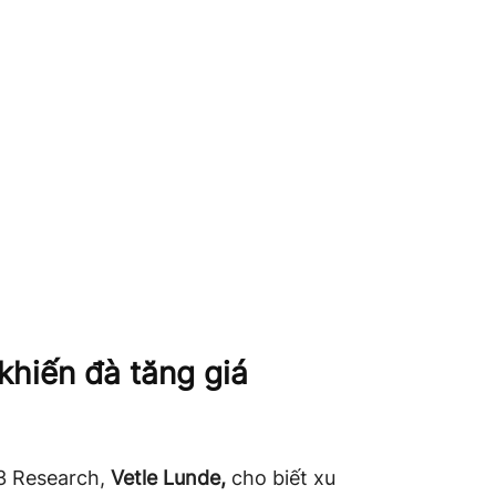
khiến đà tăng giá
3 Research,
Vetle Lunde,
cho biết xu