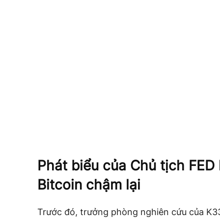
Phát biểu của Chủ tịch FED 
Bitcoin chậm lại
Trước đó, trưởng phòng nghiên cứu của K3