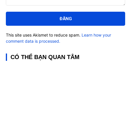
Bình
luận:
This site uses Akismet to reduce spam.
Learn how your
comment data is processed.
CÓ THỂ BẠN QUAN TÂM