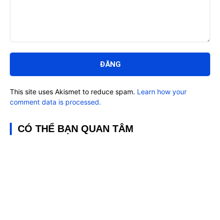
Bình
luận:
This site uses Akismet to reduce spam.
Learn how your
comment data is processed.
CÓ THỂ BẠN QUAN TÂM