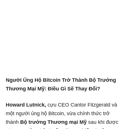
Người Ủng Hộ Bitcoin Trở Thành Bộ Trưởng
Thương Mại Mỹ: Điều Gì Sẽ Thay Đổi?
Howard Lutnick,
cựu CEO Cantor Fitzgerald và
một người ủng hộ Bitcoin, vừa chính thức trở
thành
Bộ trưởng Thương mại Mỹ
sau khi được