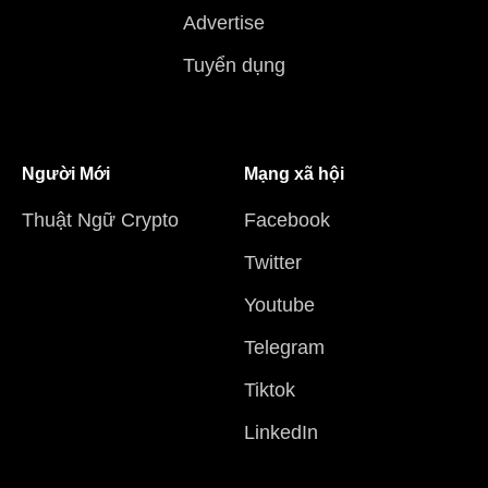
Advertise
Tuyển dụng
Người Mới
Mạng xã hội
Thuật Ngữ Crypto
Facebook
Twitter
Youtube
Telegram
Tiktok
LinkedIn