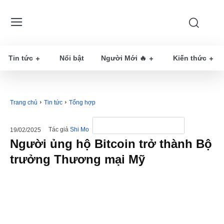
Tin tức
Nổi bật
Người Mới 🔥
Kiến thức
Trang chủ
Tin tức
Tổng hợp
Tác giả
Shi Mo
19/02/2025
Người ủng hộ Bitcoin trở thành Bộ
trưởng Thương mại Mỹ