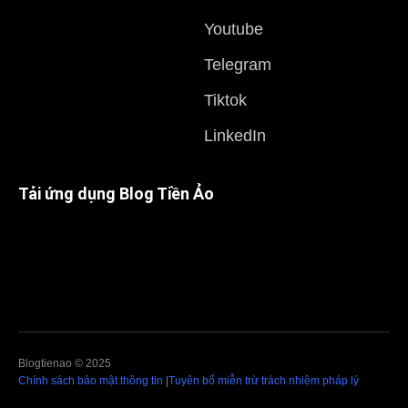
Youtube
Telegram
Tiktok
LinkedIn
Tải ứng dụng Blog Tiền Ảo
Blogtienao © 2025
Chính sách bảo mật thông tin
|
Tuyên bố miễn trừ trách nhiệm pháp lý