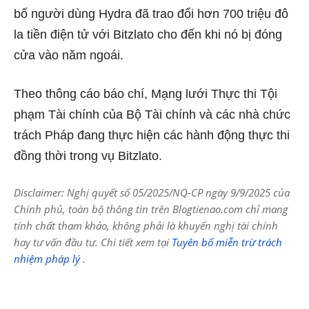
bố người dùng Hydra đã trao đổi hơn 700 triệu đô
la tiền điện tử với Bitzlato cho đến khi nó bị đóng
cửa vào năm ngoái.
Theo thông cáo báo chí, Mạng lưới Thực thi Tội
phạm Tài chính của Bộ Tài chính và các nhà chức
trách Pháp đang thực hiện các hành động thực thi
đồng thời trong vụ Bitzlato.
Disclaimer: Nghị quyết số 05/2025/NQ-CP ngày 9/9/2025 của
Chính phủ, toàn bộ thông tin trên Blogtienao.com chỉ mang
tính chất tham khảo, không phải là khuyến nghị tài chính
hay tư vấn đầu tư. Chi tiết xem tại
Tuyên bố miễn trừ trách
nhiệm pháp lý
.