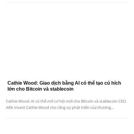
Cathie Wood: Giao dịch bằng AI có thể tạo cú hích
lớn cho Bitcoin và stablecoin
Cathie Wood: AI có thể mở cơ hội mới cho Bitcoin và stablecoin CEO
ARK Invest Cathie Wood cho rằng sự phát triển của thương...