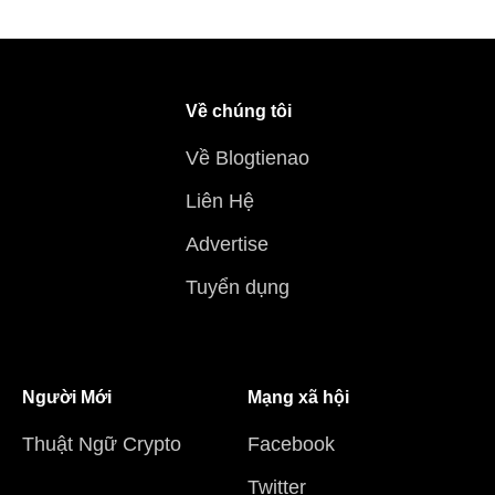
Về chúng tôi
Về Blogtienao
Liên Hệ
Advertise
Tuyển dụng
Người Mới
Mạng xã hội
Thuật Ngữ Crypto
Facebook
Twitter