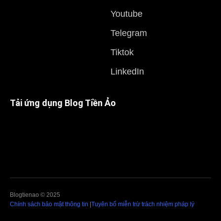
Youtube
Telegram
Tiktok
LinkedIn
Tải ứng dụng Blog Tiền Ảo
Blogtienao © 2025
Chính sách bảo mật thông tin
|
Tuyên bố miễn trừ trách nhiệm pháp lý