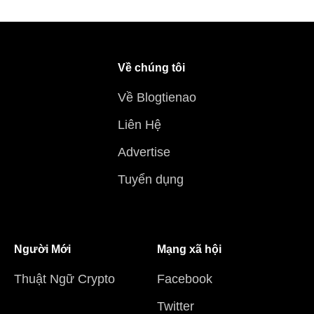
Về chúng tôi
Về Blogtienao
Liên Hệ
Advertise
Tuyển dụng
Người Mới
Mạng xã hội
Thuật Ngữ Crypto
Facebook
Twitter