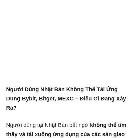
Người Dùng Nhật Bản Không Thể Tải Ứng
Dụng Bybit, Bitget, MEXC – Điều Gì Đang Xảy
Ra?
Người dùng tại Nhật Bản bất ngờ
không thể tìm
thấy và tải xuống ứng dụng của các sàn giao