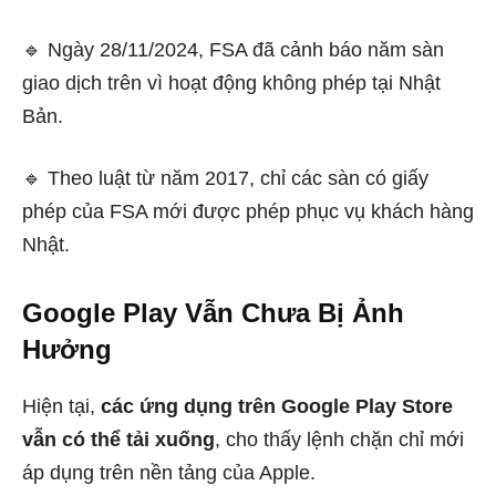
🔹 Ngày 28/11/2024, FSA đã cảnh báo năm sàn
giao dịch trên vì hoạt động không phép tại Nhật
Bản.
🔹 Theo luật từ năm 2017, chỉ các sàn có giấy
phép của FSA mới được phép phục vụ khách hàng
Nhật.
Google Play Vẫn Chưa Bị Ảnh
Hưởng
Hiện tại,
các ứng dụng trên Google Play Store
vẫn có thể tải xuống
, cho thấy lệnh chặn chỉ mới
áp dụng trên nền tảng của Apple.