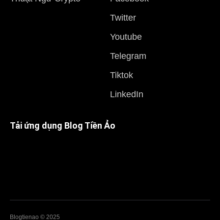
Twitter
Youtube
Telegram
Tiktok
LinkedIn
Tải ứng dụng Blog Tiền Ảo
Blogtienao © 2025