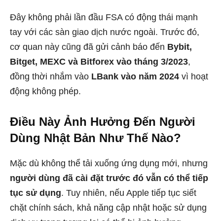
Đây không phải lần đầu FSA có động thái mạnh
tay với các sàn giao dịch nước ngoài. Trước đó,
cơ quan này cũng đã gửi cảnh báo đến
Bybit,
Bitget, MEXC và Bitforex vào tháng 3/2023
,
đồng thời nhắm vào
LBank vào năm 2024
vì hoạt
động không phép.
Điều Này Ảnh Hưởng Đến Người
Dùng Nhật Bản Như Thế Nào?
Mặc dù không thể tải xuống ứng dụng mới, nhưng
người dùng đã cài đặt trước đó vẫn có thể tiếp
tục sử dụng
. Tuy nhiên, nếu Apple tiếp tục siết
chặt chính sách, khả năng cập nhật hoặc sử dụng