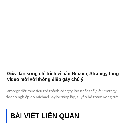
Giữa làn sóng chỉ trích vì bán Bitcoin, Strategy tung
video mới với thông điệp gây chú ý
Strategy đặt mục tiêu trở thành công ty lớn nhất thế giới Strategy,
doanh nghiệp do Michael Saylor sáng lập, tuyên bố tham vọng trở...
BÀI VIẾT LIÊN QUAN