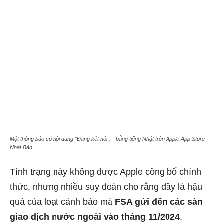
Một thông báo có nội dung “Đang kết nối…” bằng tiếng Nhật trên Apple App Store
Nhật Bản
Tình trạng này không được Apple công bố chính
thức, nhưng nhiều suy đoán cho rằng đây là hậu
quả của loạt cảnh báo mà
FSA gửi đến các sàn
giao dịch nước ngoài vào tháng 11/2024
.