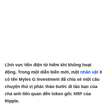
Lĩnh vực tiền điện tử hiếm khi không hoạt
động. Trong một diễn biến mới, một
nhân vật
X
có tên Myles G Investment đã chia sẻ một câu
chuyện thú vị phác thảo bước đi táo bạo của
cha anh liên quan đến token gốc XRP của
Ripple.