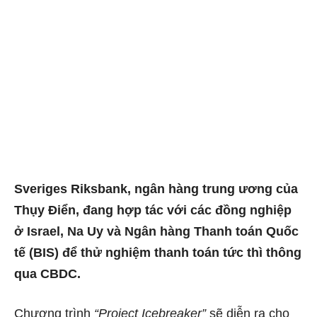
Sveriges Riksbank, ngân hàng trung ương của
Thụy Điển, đang hợp tác với các đồng nghiệp
ở Israel, Na Uy và Ngân hàng Thanh toán Quốc
tế (BIS) để thử nghiệm thanh toán tức thì thông
qua CBDC.
Chương trình
“Project Icebreaker”
sẽ diễn ra cho