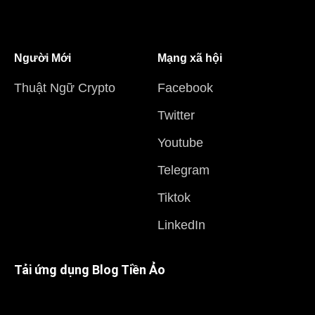
Người Mới
Mạng xã hội
Thuật Ngữ Crypto
Facebook
Twitter
Youtube
Telegram
Tiktok
LinkedIn
Tải ứng dụng Blog Tiền Ảo