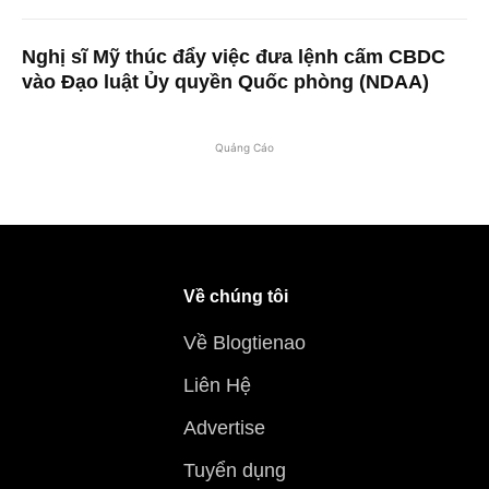
Nghị sĩ Mỹ thúc đẩy việc đưa lệnh cấm CBDC
vào Đạo luật Ủy quyền Quốc phòng (NDAA)
Quảng Cáo
Về chúng tôi
Về Blogtienao
Liên Hệ
Advertise
Tuyển dụng