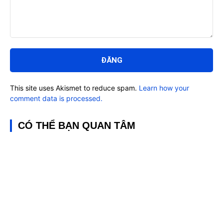
Bình
luận:
This site uses Akismet to reduce spam.
Learn how your
comment data is processed.
CÓ THỂ BẠN QUAN TÂM