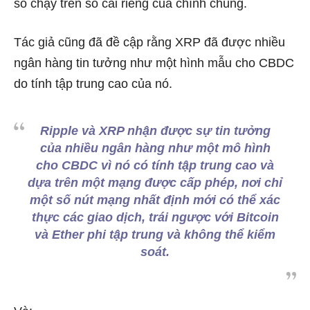
số chạy trên sổ cái riêng của chính chúng.
Tác giả cũng đã đề cập rằng XRP đã được nhiều
ngân hàng tin tưởng như một hình mẫu cho CBDC
do tính tập trung cao của nó.
Ripple và XRP nhận được sự tin tưởng
của nhiều ngân hàng như một mô hình
cho CBDC vì nó có tính tập trung cao và
dựa trên một mạng được cấp phép, nơi chỉ
một số nút mạng nhất định mới có thể xác
thực các giao dịch, trái ngược với Bitcoin
và Ether phi tập trung và không thể kiểm
soát.