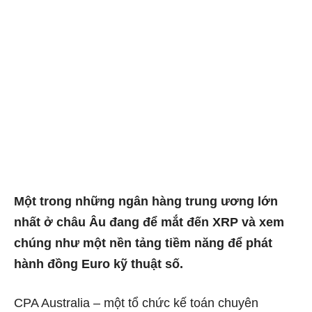
Một trong những ngân hàng trung ương lớn
nhất ở châu Âu đang để mắt đến XRP và xem
chúng như một nền tảng tiềm năng để phát
hành đồng Euro kỹ thuật số.
CPA Australia – một tổ chức kế toán chuyên