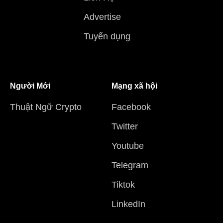
Advertise
Tuyển dụng
Người Mới
Mạng xã hội
Thuật Ngữ Crypto
Facebook
Twitter
Youtube
Telegram
Tiktok
LinkedIn