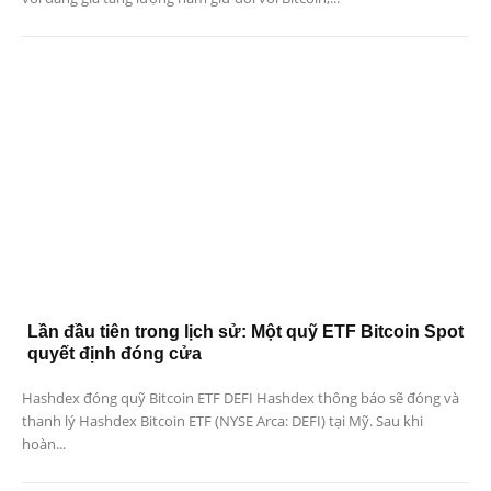
Lần đầu tiên trong lịch sử: Một quỹ ETF Bitcoin Spot
quyết định đóng cửa
Hashdex đóng quỹ Bitcoin ETF DEFI Hashdex thông báo sẽ đóng và
thanh lý Hashdex Bitcoin ETF (NYSE Arca: DEFI) tại Mỹ. Sau khi
hoàn...