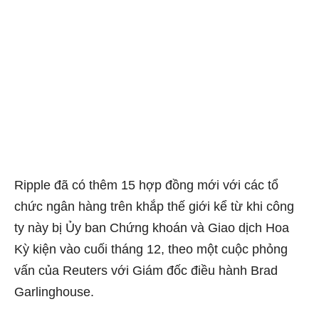
Ripple đã có thêm 15 hợp đồng mới với các tổ
chức ngân hàng trên khắp thế giới kể từ khi công
ty này bị Ủy ban Chứng khoán và Giao dịch Hoa
Kỳ kiện vào cuối tháng 12, theo một cuộc phỏng
vấn của Reuters với Giám đốc điều hành Brad
Garlinghouse.