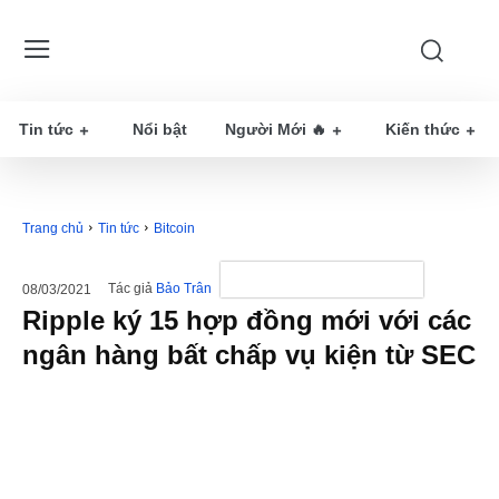
Tin tức
Nổi bật
Người Mới 🔥
Kiến thức
Trang chủ
Tin tức
Bitcoin
Tác giả
Bảo Trân
08/03/2021
Ripple ký 15 hợp đồng mới với các
ngân hàng bất chấp vụ kiện từ SEC