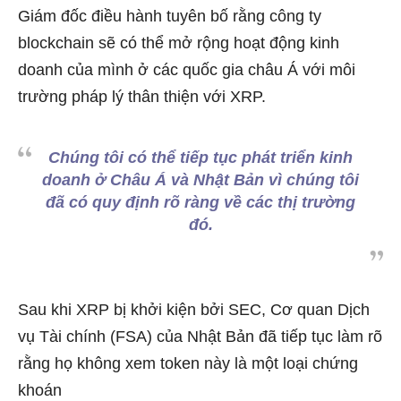
Giám đốc điều hành tuyên bố rằng công ty
blockchain sẽ có thể mở rộng hoạt động kinh
doanh của mình ở các quốc gia châu Á với môi
trường pháp lý thân thiện với XRP.
Chúng tôi có thể tiếp tục phát triển kinh
doanh ở Châu Á và Nhật Bản vì chúng tôi
đã có quy định rõ ràng về các thị trường
đó.
Sau khi XRP bị khởi kiện bởi SEC, Cơ quan Dịch
vụ Tài chính (FSA) của Nhật Bản đã tiếp tục làm rõ
rằng họ không xem token này là một loại chứng
khoán