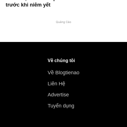
trước khi niêm yết
Quảng Cáo
Về chúng tôi
Về Blogtienao
Liên Hệ
Advertise
Tuyển dụng