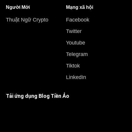
Người Mới
Mạng xã hội
Thuật Ngữ Crypto
Facebook
Twitter
Youtube
Telegram
Tiktok
LinkedIn
Tải ứng dụng Blog Tiền Ảo