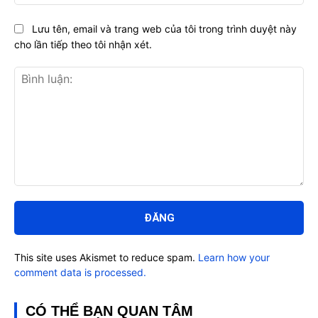
Lưu tên, email và trang web của tôi trong trình duyệt này
cho lần tiếp theo tôi nhận xét.
Bình
luận:
This site uses Akismet to reduce spam.
Learn how your
comment data is processed.
CÓ THỂ BẠN QUAN TÂM