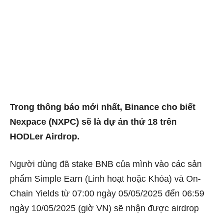
Trong thông báo mới nhất, Binance cho biết
Nexpace (NXPC) sẽ là dự án thứ 18 trên
HODLer Airdrop.
Người dùng đã stake BNB của mình vào các sản
phẩm Simple Earn (Linh hoạt hoặc Khóa) và On-
Chain Yields từ 07:00 ngày 05/05/2025 đến 06:59
ngày 10/05/2025 (giờ VN) sẽ nhận được airdrop