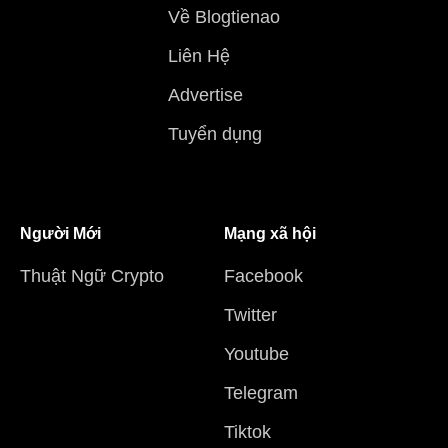
Về Blogtienao
Liên Hệ
Advertise
Tuyển dụng
Người Mới
Mạng xã hội
Thuật Ngữ Crypto
Facebook
Twitter
Youtube
Telegram
Tiktok