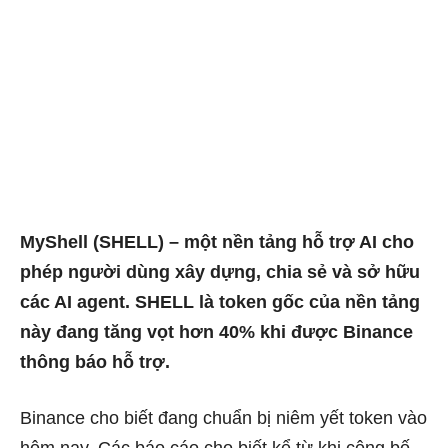
MyShell (SHELL) – một nền tảng hỗ trợ AI cho
phép người dùng xây dựng, chia sẻ và sở hữu
các AI agent. SHELL là token gốc của nền tảng
này đang tăng vọt hơn 40% khi được Binance
thông báo hỗ trợ.
Binance cho biết đang chuẩn bị niêm yết token vào