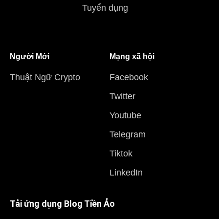
Tuyển dụng
Người Mới
Mạng xã hội
Thuật Ngữ Crypto
Facebook
Twitter
Youtube
Telegram
Tiktok
LinkedIn
Tải ứng dụng Blog Tiền Ảo