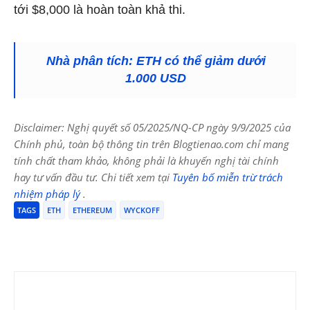
tới $8,000 là hoàn toàn khả thi.
Nhà phân tích: ETH có thể giảm dưới
1.000 USD
Disclaimer: Nghị quyết số 05/2025/NQ-CP ngày 9/9/2025 của
Chính phủ, toàn bộ thông tin trên Blogtienao.com chỉ mang
tính chất tham khảo, không phải là khuyến nghị tài chính
hay tư vấn đầu tư. Chi tiết xem tại
Tuyên bố miễn trừ trách
nhiệm pháp lý
.
TAGS
ETH
ETHEREUM
WYCKOFF