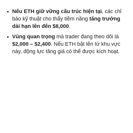
Nếu ETH giữ vững cấu trúc hiện tại
, các chỉ
báo kỹ thuật cho thấy tiềm năng
tăng trưởng
dài hạn lên đến $8,000
.
Vùng quan trọng
mà trader đang theo dõi là
$2,000 – $2,400
. Nếu ETH bật lên từ khu vực
này, động lực tăng giá có thể được kích hoạt.