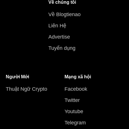
Về chúng tôi
Về Blogtienao
Liên Hệ
Advertise
Tuyển dụng
Người Mới
Mạng xã hội
Thuật Ngữ Crypto
Facebook
Twitter
Youtube
Telegram