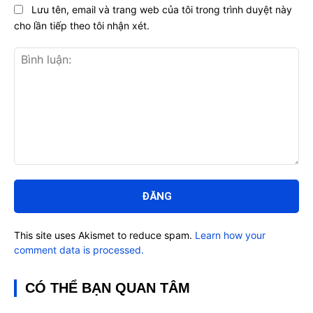
Lưu tên, email và trang web của tôi trong trình duyệt này
cho lần tiếp theo tôi nhận xét.
Bình
luận:
This site uses Akismet to reduce spam.
Learn how your
comment data is processed.
CÓ THỂ BẠN QUAN TÂM