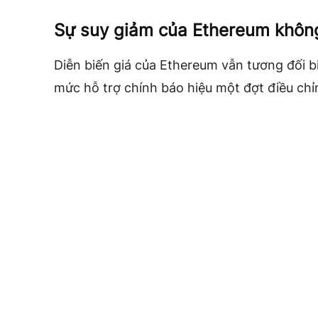
Sự suy giảm của Ethereum không
Diễn biến giá của Ethereum vẫn tương đối b
mức hỗ trợ chính báo hiệu một đợt điều chỉ