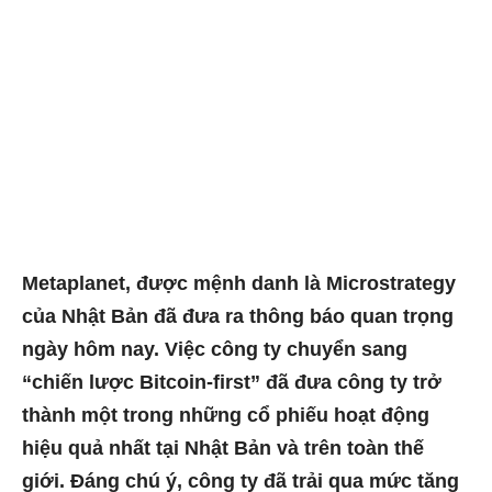
Metaplanet, được mệnh danh là Microstrategy
của Nhật Bản đã đưa ra thông báo quan trọng
ngày hôm nay. Việc công ty chuyển sang
“chiến lược Bitcoin-first” đã đưa công ty trở
thành một trong những cổ phiếu hoạt động
hiệu quả nhất tại Nhật Bản và trên toàn thế
giới. Đáng chú ý, công ty đã trải qua mức tăng