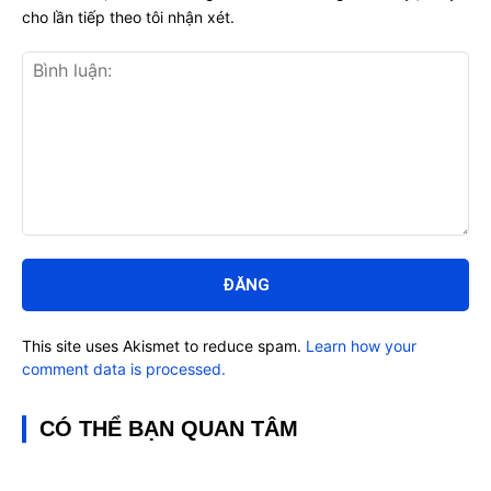
cho lần tiếp theo tôi nhận xét.
Bình
luận:
This site uses Akismet to reduce spam.
Learn how your
comment data is processed.
CÓ THỂ BẠN QUAN TÂM