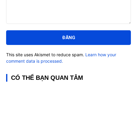
Bình
luận:
This site uses Akismet to reduce spam.
Learn how your
comment data is processed.
CÓ THỂ BẠN QUAN TÂM