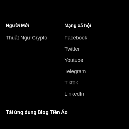
Người Mới
Mạng xã hội
Thuật Ngữ Crypto
Facebook
Twitter
Youtube
Telegram
Tiktok
LinkedIn
Tải ứng dụng Blog Tiền Ảo