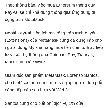
Theo thông báo, việc mua Ethereum thông qua
PayPal sẽ chỉ khả dụng thông qua ứng dụng di
động trên MetaMask.
Ngoài PayPal, tiện ích mở rộng trên trình duyệt
(Extensions) của MetaMask cũng đã cung cấp cho
người dùng Mỹ khả năng mua tiền điện tử trực tiếp
từ ví của họ thông qua CoinbasePay, Transak,
MoonPay hoặc Wyre.
Giám đốc sản phẩm MetaMask, Lorenzo Santos,
cho biết “các tính năng mới sẽ giúp người dùng dễ
dàng tiếp cận sâu hơn với
Web3″.
Santos cũng cho biết phí dịch vụ 1% của