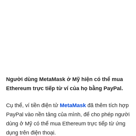
Người dùng MetaMask ở Mỹ hiện có thể mua
Ethereum trực tiếp từ ví của họ bằng PayPal.
Cụ thể, ví tiền điện tử
MetaMask
đã thêm tích hợp
PayPal vào nền tảng của mình, để cho phép người
dùng ở Mỹ có thể mua Ethereum trực tiếp từ ứng
dụng trên điện thoại.