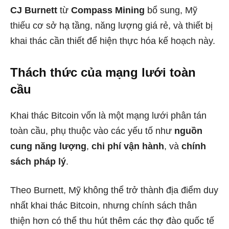
CJ Burnett
từ
Compass Mining
bổ sung, Mỹ
thiếu cơ sở hạ tầng, năng lượng giá rẻ, và thiết bị
khai thác cần thiết để hiện thực hóa kế hoạch này.
Thách thức của mạng lưới toàn
cầu
Khai thác Bitcoin vốn là một mạng lưới phân tán
toàn cầu, phụ thuộc vào các yếu tố như
nguồn
cung năng lượng
,
chi phí vận hành
, và
chính
sách pháp lý
.
Theo Burnett, Mỹ không thể trở thành địa điểm duy
nhất khai thác Bitcoin, nhưng chính sách thân
thiện hơn có thể thu hút thêm các thợ đào quốc tế