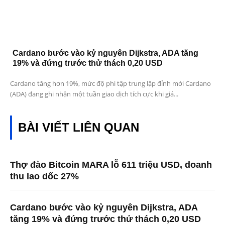
Cardano bước vào kỷ nguyên Dijkstra, ADA tăng
19% và đứng trước thử thách 0,20 USD
Cardano tăng hơn 19%, mức độ phi tập trung lập đỉnh mới Cardano
(ADA) đang ghi nhận một tuần giao dịch tích cực khi giá...
BÀI VIẾT LIÊN QUAN
Thợ đào Bitcoin MARA lỗ 611 triệu USD, doanh
thu lao dốc 27%
Cardano bước vào kỷ nguyên Dijkstra, ADA
tăng 19% và đứng trước thử thách 0,20 USD