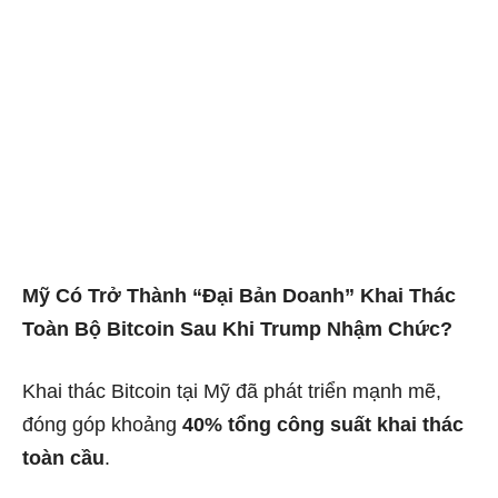
Mỹ Có Trở Thành “Đại Bản Doanh” Khai Thác
Toàn Bộ Bitcoin Sau Khi Trump Nhậm Chức?
Khai thác Bitcoin tại Mỹ đã phát triển mạnh mẽ,
đóng góp khoảng
40% tổng công suất khai thác
toàn cầu
.