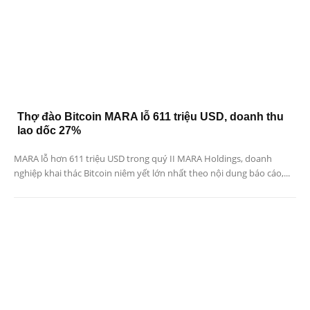
Thợ đào Bitcoin MARA lỗ 611 triệu USD, doanh thu
lao dốc 27%
MARA lỗ hơn 611 triệu USD trong quý II MARA Holdings, doanh
nghiệp khai thác Bitcoin niêm yết lớn nhất theo nội dung báo cáo,...