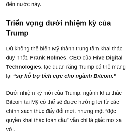
đến nước này.
Triển vọng dưới nhiệm kỳ của
Trump
Dù không thể biến Mỹ thành trung tâm khai thác
duy nhất,
Frank Holmes
, CEO của
Hive Digital
Technologies
, lạc quan rằng Trump có thể mang
lại
“sự hỗ trợ tích cực cho ngành Bitcoin.”
Dưới nhiệm kỳ mới của Trump, ngành khai thác
Bitcoin tại Mỹ có thể sẽ được hưởng lợi từ các
chính sách thúc đẩy đổi mới, nhưng một “độc
quyền khai thác toàn cầu” vẫn chỉ là giấc mơ xa
vời.