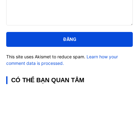
Bình
luận:
This site uses Akismet to reduce spam.
Learn how your
comment data is processed.
CÓ THỂ BẠN QUAN TÂM