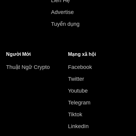
Liên Hệ
Advertise
Tuyển dụng
Người Mới
Mạng xã hội
Thuật Ngữ Crypto
Facebook
Twitter
Youtube
Telegram
Tiktok
LinkedIn