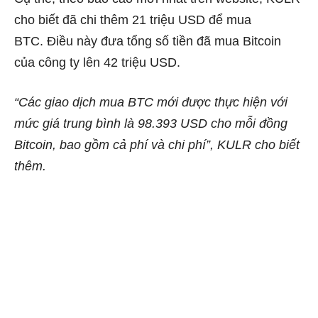
cho biết đã chi thêm 21 triệu USD để mua
BTC. Điều này đưa tổng số tiền đã mua Bitcoin
của công ty lên 42 triệu USD.
“Các giao dịch mua BTC mới được thực hiện với
mức giá trung bình là 98.393 USD cho mỗi đồng
Bitcoin, bao gồm cả phí và chi phí”, KULR cho biết
thêm.