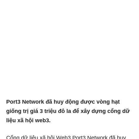
Port3 Network đã huy động được vòng hạt
giống trị giá 3 triệu đô la để xây dựng cổng dữ
liệu xã hội web3.
Cổng dữ liệu xã hội Web3 Port3 Network đã huy