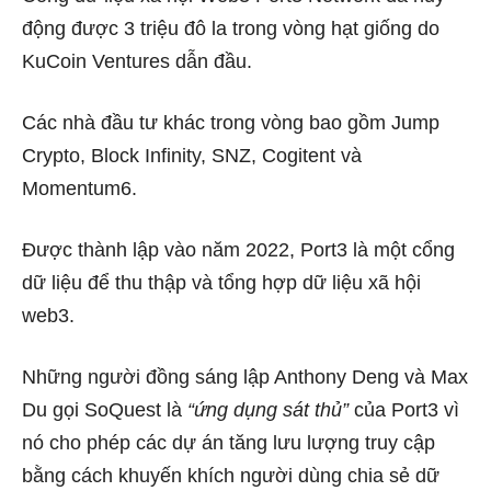
động được 3 triệu đô la trong vòng hạt giống do
KuCoin Ventures dẫn đầu.
Các nhà đầu tư khác trong vòng bao gồm Jump
Crypto, Block Infinity, SNZ, Cogitent và
Momentum6.
Được thành lập vào năm 2022, Port3 là một cổng
dữ liệu để thu thập và tổng hợp dữ liệu xã hội
web3.
Những người đồng sáng lập Anthony Deng và Max
Du gọi SoQuest là
“ứng dụng sát thủ”
của Port3 vì
nó cho phép các dự án tăng lưu lượng truy cập
bằng cách khuyến khích người dùng chia sẻ dữ