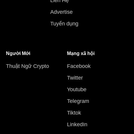
Liên Hệ
Advertise
Tuyển dụng
Người Mới
Mạng xã hội
Thuật Ngữ Crypto
Facebook
Twitter
Youtube
Telegram
Tiktok
LinkedIn