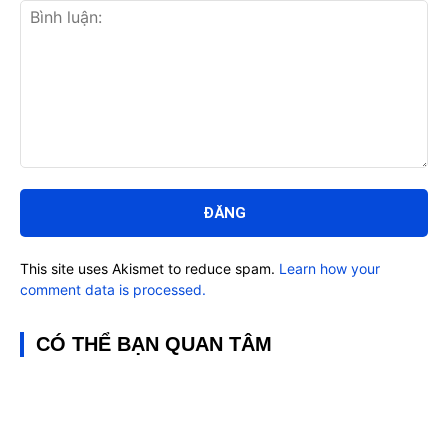
Bình
luận:
This site uses Akismet to reduce spam.
Learn how your
comment data is processed.
CÓ THỂ BẠN QUAN TÂM