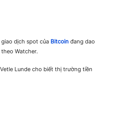
 giao dịch spot của
Bitcoin
đang dao
 theo Watcher.
Vetle Lunde cho biết thị trường tiền