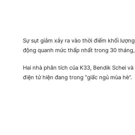
Sự sụt giảm xảy ra vào thời điểm khối lượng
động quanh mức thấp nhất trong 30 tháng,
Hai nhà phân tích của K33, Bendik Schei và 
điện tử hiện đang trong “giấc ngủ mùa hè”.