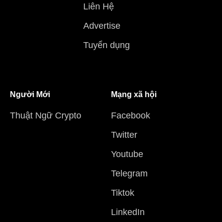
Liên Hệ
Advertise
Tuyển dụng
Người Mới
Mạng xã hội
Thuật Ngữ Crypto
Facebook
Twitter
Youtube
Telegram
Tiktok
LinkedIn