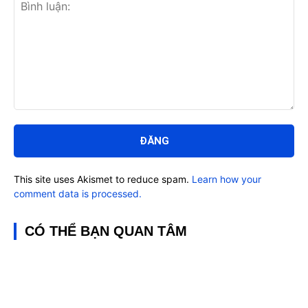
Bình
luận:
This site uses Akismet to reduce spam.
Learn how your
comment data is processed.
CÓ THỂ BẠN QUAN TÂM