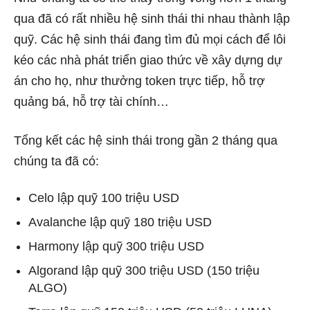
qua đã có rất nhiều hệ sinh thái thi nhau thành lập
quỹ. Các hệ sinh thái đang tìm đủ mọi cách để lôi
kéo các nhà phát triển giao thức về xây dựng dự
án cho họ, như thưởng token trực tiếp, hỗ trợ
quảng bá, hỗ trợ tài chính…
Tổng kết các hệ sinh thái trong gần 2 tháng qua
chúng ta đã có:
Celo lập quỹ 100 triệu USD
Avalanche lập quỹ 180 triệu USD
Harmony lập quỹ 300 triệu USD
Algorand lập quỹ 300 triệu USD (150 triệu
ALGO)