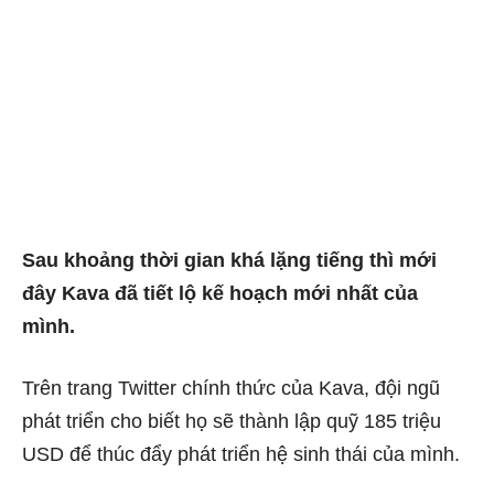
Sau khoảng thời gian khá lặng tiếng thì mới
đây Kava đã tiết lộ kế hoạch mới nhất của
mình.
Trên trang Twitter chính thức của Kava, đội ngũ
phát triển cho biết họ sẽ thành lập quỹ 185 triệu
USD để thúc đẩy phát triển hệ sinh thái của mình.