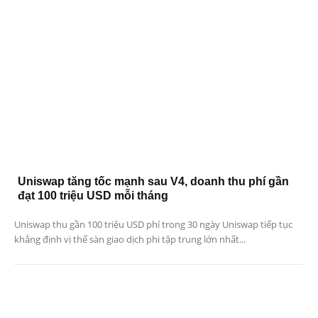
Uniswap tăng tốc mạnh sau V4, doanh thu phí gần
đạt 100 triệu USD mỗi tháng
Uniswap thu gần 100 triệu USD phí trong 30 ngày Uniswap tiếp tục
khẳng định vị thế sàn giao dịch phi tập trung lớn nhất...