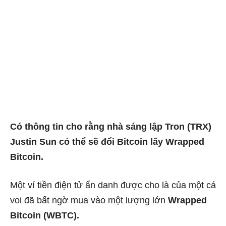
Có thông tin cho rằng nhà sáng lập Tron (TRX)
Justin Sun có thể sẽ đổi Bitcoin lấy Wrapped
Bitcoin.
Một ví tiền điện tử ẩn danh được cho là của một cá
voi đã bất ngờ mua vào một lượng lớn
Wrapped
Bitcoin (WBTC).