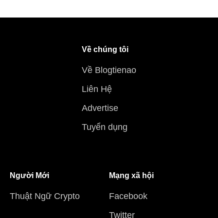
Về chúng tôi
Về Blogtienao
Liên Hệ
Advertise
Tuyển dụng
Người Mới
Mạng xã hội
Thuật Ngữ Crypto
Facebook
Twitter