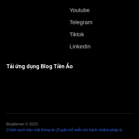
Youtube
Telegram
Tiktok
LinkedIn
Tải ứng dụng Blog Tiền Ảo
Blogtienao © 2025
Chính sách bảo mật thông tin
|
Tuyên bố miễn trừ trách nhiệm pháp lý