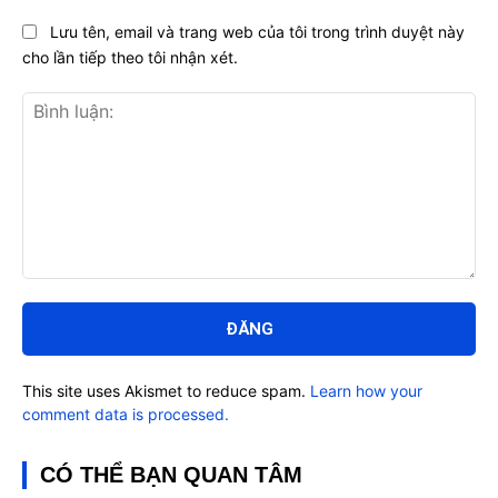
Lưu tên, email và trang web của tôi trong trình duyệt này
cho lần tiếp theo tôi nhận xét.
Bình
luận:
This site uses Akismet to reduce spam.
Learn how your
comment data is processed.
CÓ THỂ BẠN QUAN TÂM