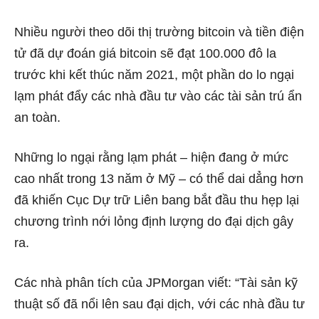
Nhiều người theo dõi thị trường bitcoin và tiền điện
tử đã dự đoán giá bitcoin sẽ đạt 100.000 đô la
trước khi kết thúc năm 2021, một phần do lo ngại
lạm phát đẩy các nhà đầu tư vào các tài sản trú ẩn
an toàn.
Những lo ngại rằng lạm phát – hiện đang ở mức
cao nhất trong 13 năm ở Mỹ – có thể dai dẳng hơn
đã khiến Cục Dự trữ Liên bang bắt đầu thu hẹp lại
chương trình nới lỏng định lượng do đại dịch gây
ra.
Các nhà phân tích của JPMorgan viết: “Tài sản kỹ
thuật số đã nổi lên sau đại dịch, với các nhà đầu tư