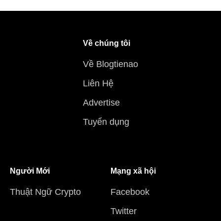
Về chúng tôi
Về Blogtienao
Liên Hệ
Advertise
Tuyển dụng
Người Mới
Mạng xã hội
Thuật Ngữ Crypto
Facebook
Twitter