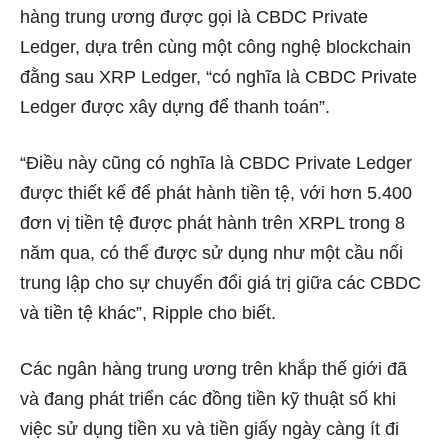
hàng trung ương được gọi là CBDC Private
Ledger, dựa trên cùng một công nghệ blockchain
đằng sau XRP Ledger, “có nghĩa là CBDC Private
Ledger được xây dựng để thanh toán”.
“Điều này cũng có nghĩa là CBDC Private Ledger
được thiết kế để phát hành tiền tệ, với hơn 5.400
đơn vị tiền tệ được phát hành trên XRPL trong 8
năm qua, có thể được sử dụng như một cầu nối
trung lập cho sự chuyển đổi giá trị giữa các CBDC
và tiền tệ khác”, Ripple cho biết.
Các ngân hàng trung ương trên khắp thế giới đã
và đang phát triển các đồng tiền kỹ thuật số khi
việc sử dụng tiền xu và tiền giấy ngày càng ít đi