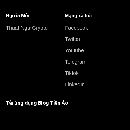
Người Mới
Mạng xã hội
Thuật Ngữ Crypto
Facebook
Twitter
Youtube
Telegram
Tiktok
LinkedIn
Tải ứng dụng Blog Tiền Ảo