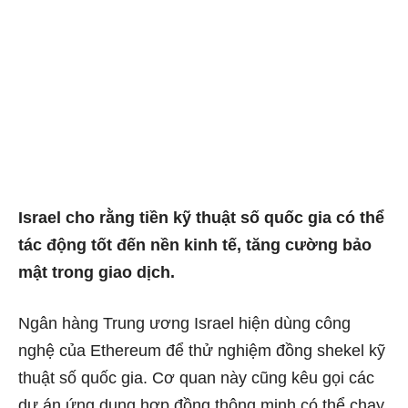
Israel cho rằng tiền kỹ thuật số quốc gia có thể
tác động tốt đến nền kinh tế, tăng cường bảo
mật trong giao dịch.
Ngân hàng Trung ương Israel hiện dùng công
nghệ của Ethereum để thử nghiệm đồng shekel kỹ
thuật số quốc gia. Cơ quan này cũng kêu gọi các
dự án ứng dụng hợp đồng thông minh có thể chạy