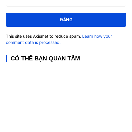
Bình
luận:
This site uses Akismet to reduce spam.
Learn how your
comment data is processed.
CÓ THỂ BẠN QUAN TÂM