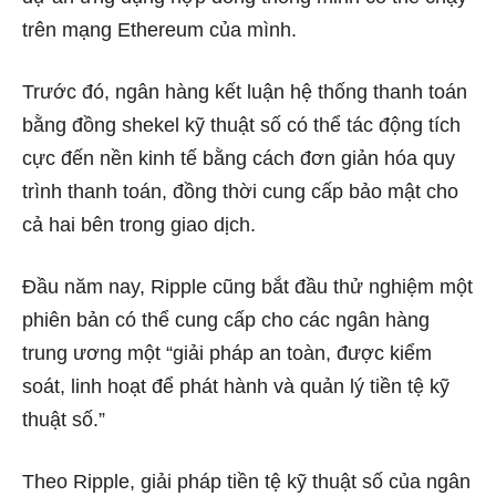
trên mạng Ethereum của mình.
Trước đó, ngân hàng kết luận hệ thống thanh toán
bằng đồng shekel kỹ thuật số có thể tác động tích
cực đến nền kinh tế bằng cách đơn giản hóa quy
trình thanh toán, đồng thời cung cấp bảo mật cho
cả hai bên trong giao dịch.
Đầu năm nay, Ripple cũng bắt đầu thử nghiệm một
phiên bản có thể cung cấp cho các ngân hàng
trung ương một “giải pháp an toàn, được kiểm
soát, linh hoạt để phát hành và quản lý tiền tệ kỹ
thuật số.”
Theo Ripple, giải pháp tiền tệ kỹ thuật số của ngân