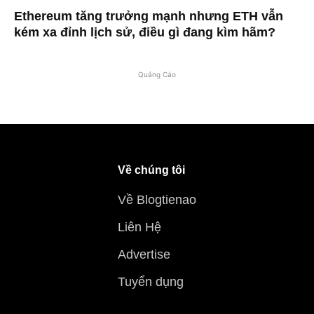
Ethereum tăng trưởng mạnh nhưng ETH vẫn
kém xa đỉnh lịch sử, điều gì đang kìm hãm?
Quảng Cáo
Về chúng tôi
Về Blogtienao
Liên Hệ
Advertise
Tuyển dụng